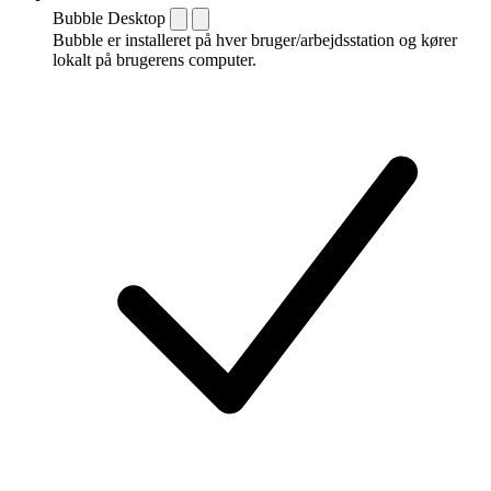
Bubble Desktop
Bubble er installeret på hver bruger/arbejdsstation og kører
lokalt på brugerens computer.