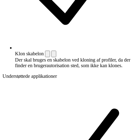
Klon skabelon
Der skal bruges en skabelon ved kloning af profiler, da der
finder en brugerautorisation sted, som ikke kan klones.
Understøttede applikationer