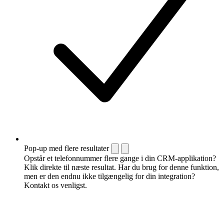
Pop-up med flere resultater
Opstår et telefonnummer flere gange i din CRM-applikation?
Klik direkte til næste resultat. Har du brug for denne funktion,
men er den endnu ikke tilgængelig for din integration?
Kontakt os venligst.