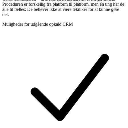
Proceduren er forskellig fra platform til platform, men én ting har de
alle til fælles: De behøver ikke at være tekniker for at kunne gøre
det.
Muligheder for udgående opkald CRM