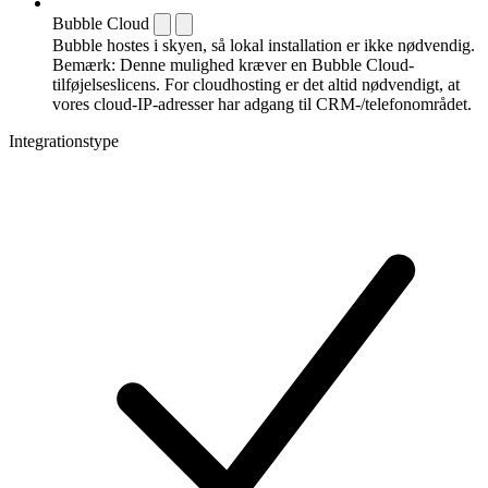
Bubble Cloud
Bubble hostes i skyen, så lokal installation er ikke nødvendig.
Bemærk: Denne mulighed kræver en Bubble Cloud-
tilføjelseslicens. For cloudhosting er det altid nødvendigt, at
vores cloud-IP-adresser har adgang til CRM-/telefonområdet.
Integrationstype