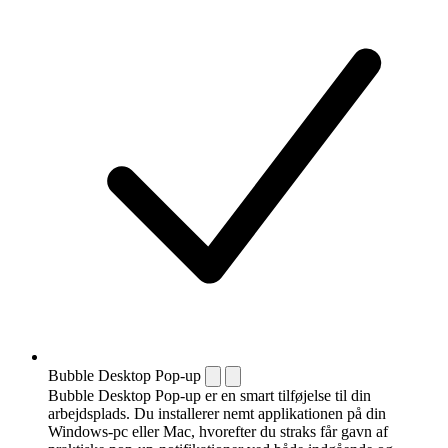
Bubble Desktop Pop-up
Bubble Desktop Pop-up er en smart tilføjelse til din
arbejdsplads. Du installerer nemt applikationen på din
Windows-pc eller Mac, hvorefter du straks får gavn af