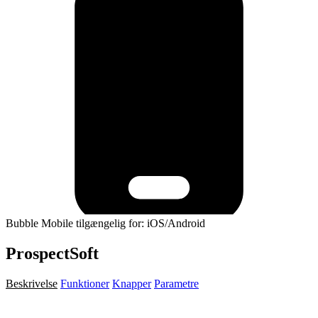
Bubble Mobile tilgængelig for: iOS/Android
ProspectSoft
Beskrivelse
Funktioner
Knapper
Parametre