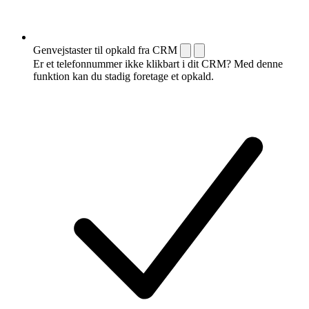
Genvejstaster til opkald fra CRM
Er et telefonnummer ikke klikbart i dit CRM? Med denne
funktion kan du stadig foretage et opkald.