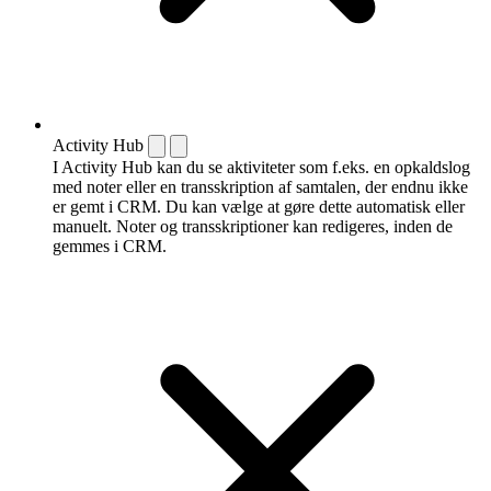
Activity Hub
I Activity Hub kan du se aktiviteter som f.eks. en opkaldslog
med noter eller en transskription af samtalen, der endnu ikke
er gemt i CRM. Du kan vælge at gøre dette automatisk eller
manuelt. Noter og transskriptioner kan redigeres, inden de
gemmes i CRM.