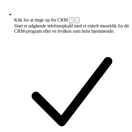
Klik for at ringe op fra CRM
Start et udgående telefonopkald med et enkelt museklik fra dit
CRM-program eller en hvilken som helst hjemmeside.