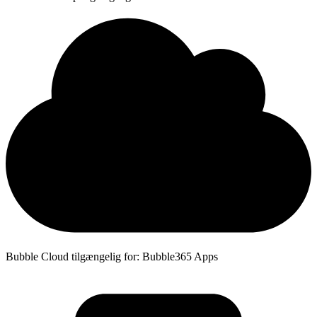
Bubble Cloud tilgængelig for: Bubble365 Apps