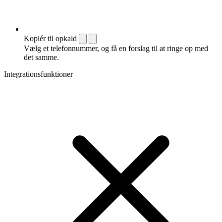
Kopiér til opkald
Vælg et telefonnummer, og få en forslag til at ringe op med
det samme.
Integrationsfunktioner