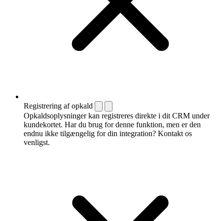
Registrering af opkald
Opkaldsoplysninger kan registreres direkte i dit CRM under
kundekortet. Har du brug for denne funktion, men er den
endnu ikke tilgængelig for din integration? Kontakt os
venligst.