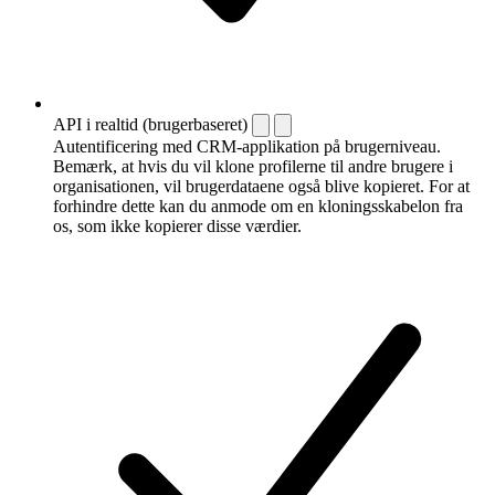
API i realtid (brugerbaseret)
Autentificering med CRM-applikation på brugerniveau.
Bemærk, at hvis du vil klone profilerne til andre brugere i
organisationen, vil brugerdataene også blive kopieret. For at
forhindre dette kan du anmode om en kloningsskabelon fra
os, som ikke kopierer disse værdier.