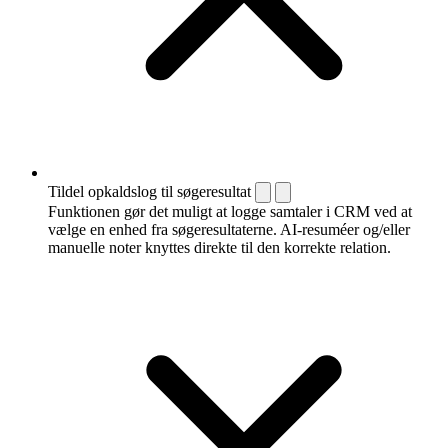
Tildel opkaldslog til søgeresultat
Funktionen gør det muligt at logge samtaler i CRM ved at
vælge en enhed fra søgeresultaterne. AI-resuméer og/eller
manuelle noter knyttes direkte til den korrekte relation.