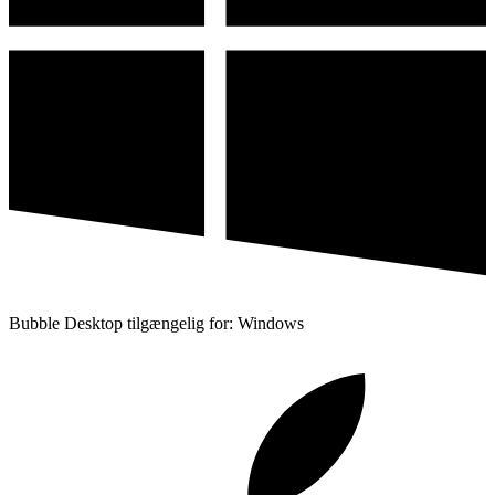
Bubble Desktop tilgængelig for: Windows