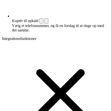
Kopiér til opkald
Vælg et telefonnummer, og få en forslag til at ringe op med
det samme.
Integrationsfunktioner