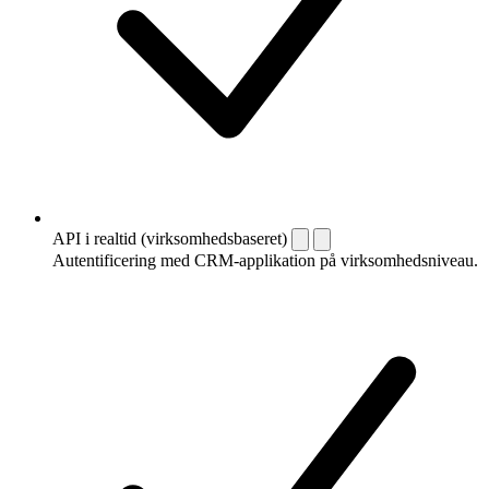
API i realtid (virksomhedsbaseret)
Autentificering med CRM-applikation på virksomhedsniveau.