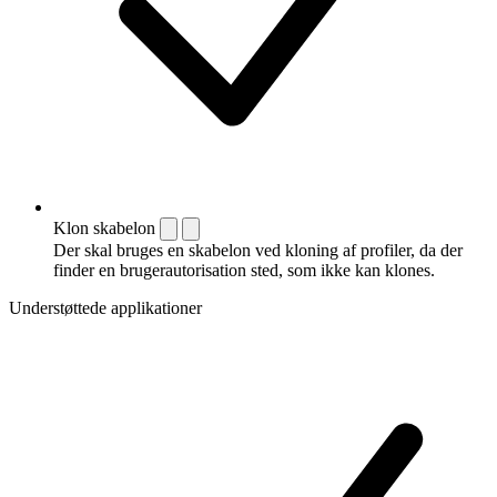
Klon skabelon
Der skal bruges en skabelon ved kloning af profiler, da der
finder en brugerautorisation sted, som ikke kan klones.
Understøttede applikationer