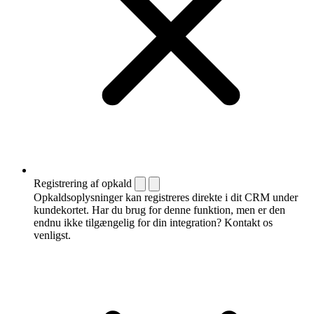
Registrering af opkald
Opkaldsoplysninger kan registreres direkte i dit CRM under
kundekortet. Har du brug for denne funktion, men er den
endnu ikke tilgængelig for din integration? Kontakt os
venligst.