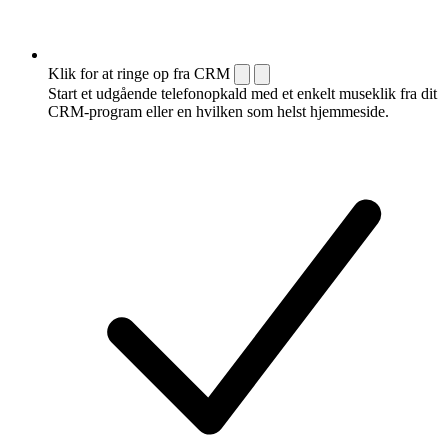
Klik for at ringe op fra CRM
Start et udgående telefonopkald med et enkelt museklik fra dit
CRM-program eller en hvilken som helst hjemmeside.