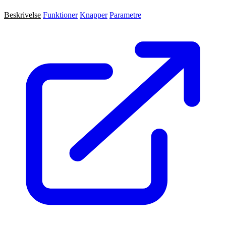
Beskrivelse
Funktioner
Knapper
Parametre