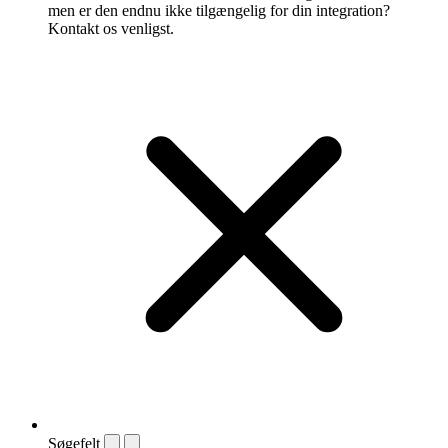
men er den endnu ikke tilgængelig for din integration?
Kontakt os venligst.
Søgefelt