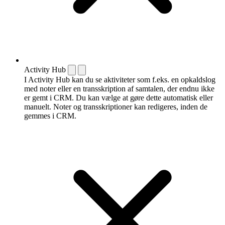
Activity Hub
I Activity Hub kan du se aktiviteter som f.eks. en opkaldslog
med noter eller en transskription af samtalen, der endnu ikke
er gemt i CRM. Du kan vælge at gøre dette automatisk eller
manuelt. Noter og transskriptioner kan redigeres, inden de
gemmes i CRM.