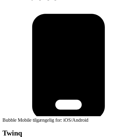
Bubble Mobile tilgængelig for: iOS/Android
Twinq