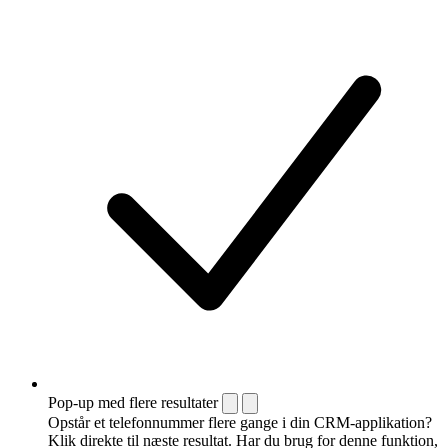
Pop-up med flere resultater
Opstår et telefonnummer flere gange i din CRM-applikation?
Klik direkte til næste resultat. Har du brug for denne funktion,