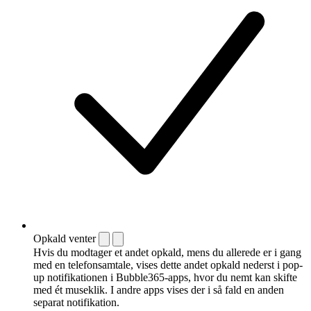
Opkald venter
Hvis du modtager et andet opkald, mens du allerede er i gang
med en telefonsamtale, vises dette andet opkald nederst i pop-
up notifikationen i Bubble365-apps, hvor du nemt kan skifte
med ét museklik. I andre apps vises der i så fald en anden
separat notifikation.