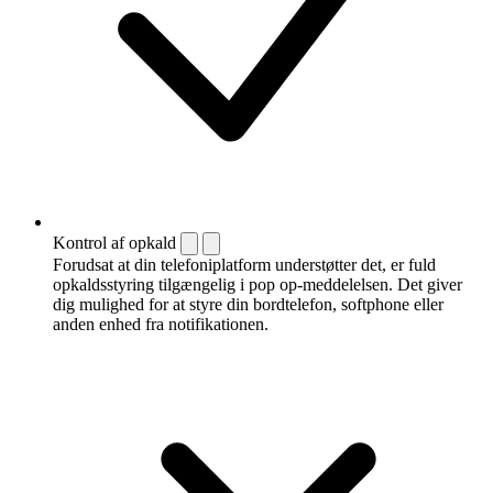
Kontrol af opkald
Forudsat at din telefoniplatform understøtter det, er fuld
opkaldsstyring tilgængelig i pop op-meddelelsen. Det giver
dig mulighed for at styre din bordtelefon, softphone eller
anden enhed fra notifikationen.