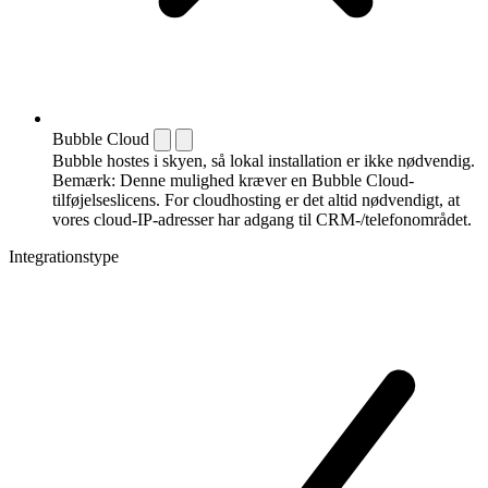
Bubble Cloud
Bubble hostes i skyen, så lokal installation er ikke nødvendig.
Bemærk: Denne mulighed kræver en Bubble Cloud-
tilføjelseslicens. For cloudhosting er det altid nødvendigt, at
vores cloud-IP-adresser har adgang til CRM-/telefonområdet.
Integrationstype