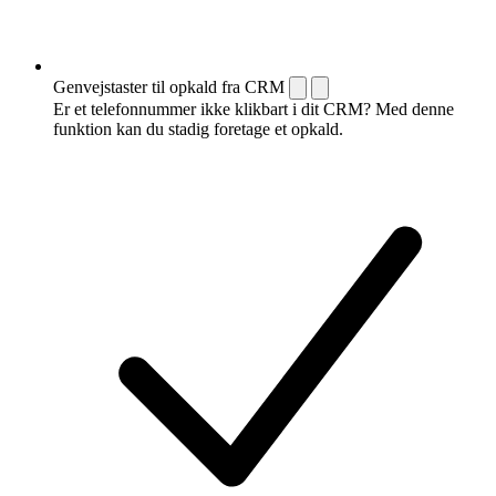
Genvejstaster til opkald fra CRM
Er et telefonnummer ikke klikbart i dit CRM? Med denne
funktion kan du stadig foretage et opkald.