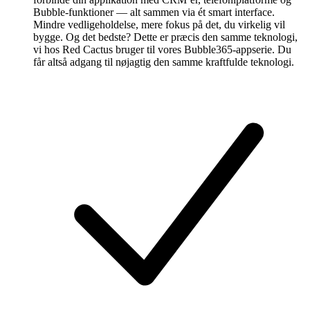
Bubble-funktioner — alt sammen via ét smart interface.
Mindre vedligeholdelse, mere fokus på det, du virkelig vil
bygge. Og det bedste? Dette er præcis den samme teknologi,
vi hos Red Cactus bruger til vores Bubble365-appserie. Du
får altså adgang til nøjagtig den samme kraftfulde teknologi.