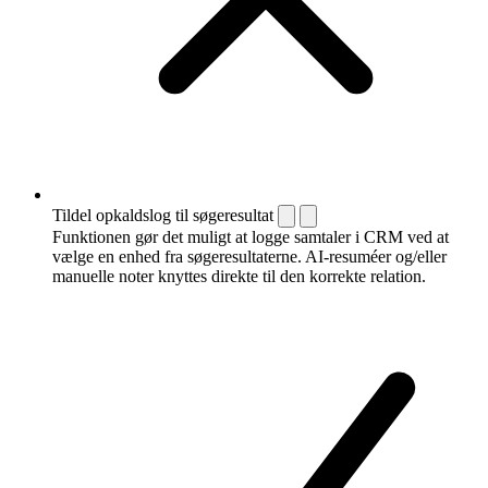
Tildel opkaldslog til søgeresultat
Funktionen gør det muligt at logge samtaler i CRM ved at
vælge en enhed fra søgeresultaterne. AI-resuméer og/eller
manuelle noter knyttes direkte til den korrekte relation.