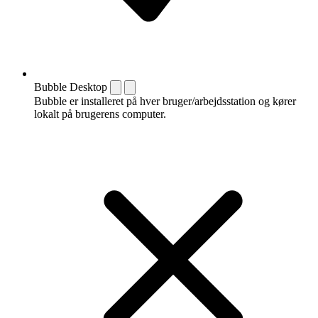
Bubble Desktop
Bubble er installeret på hver bruger/arbejdsstation og kører
lokalt på brugerens computer.