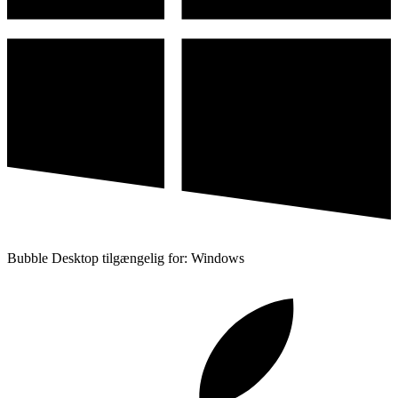
Bubble Desktop tilgængelig for: Windows