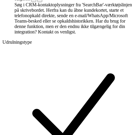
Søg i CRM-kontaktoplysninger fra 'SearchBar'-værktøjslinjen
på skrivebordet. Herfra kan du åbne kundekortet, starte et
telefonopkald direkte, sende en e-mail/WhatsApp/Microsoft
Teams-besked eller se opkaldshistorikken. Har du brug for
denne funktion, men er den endnu ikke tilgængelig for din
integration? Kontakt os venligst.
Udrulningstype