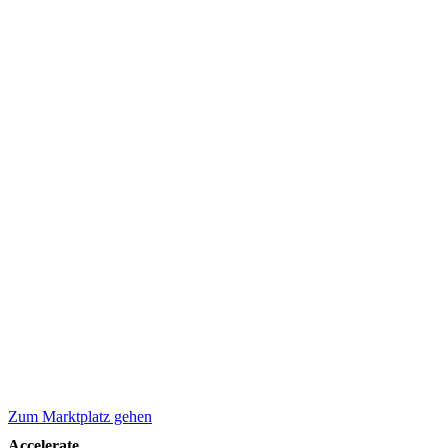
Zum Marktplatz gehen
Accelerate