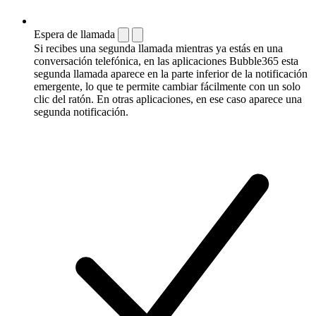
Espera de llamada
Si recibes una segunda llamada mientras ya estás en una
conversación telefónica, en las aplicaciones Bubble365 esta
segunda llamada aparece en la parte inferior de la notificación
emergente, lo que te permite cambiar fácilmente con un solo
clic del ratón. En otras aplicaciones, en ese caso aparece una
segunda notificación.