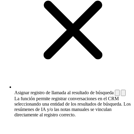
Asignar registro de llamada al resultado de búsqueda
La función permite registrar conversaciones en el CRM
seleccionando una entidad de los resultados de búsqueda. Los
resúmenes de IA y/o las notas manuales se vinculan
directamente al registro correcto.