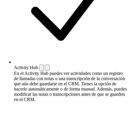
Activity Hub
En el Activity Hub puedes ver actividades como un registro
de llamadas con notas o una transcripción de la conversación
que aún debe guardarse en el CRM. Tienes la opción de
hacerlo automáticamente o de forma manual. Además, puedes
modificar las notas o transcripciones antes de que se guarden
en el CRM.