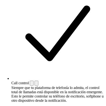
Call control
Siempre que tu plataforma de telefonía lo admita, el control
total de llamadas está disponible en la notificación emergente.
Esto le permite controlar su teléfono de escritorio, softphone u
otro dispositivo desde la notificación.