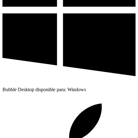
Bubble Desktop disponible para: Windows