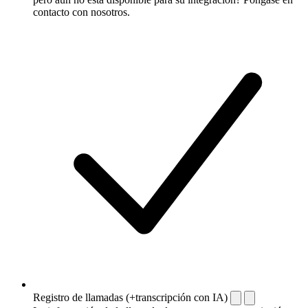
contacto con nosotros.
Registro de llamadas (+transcripción con IA)