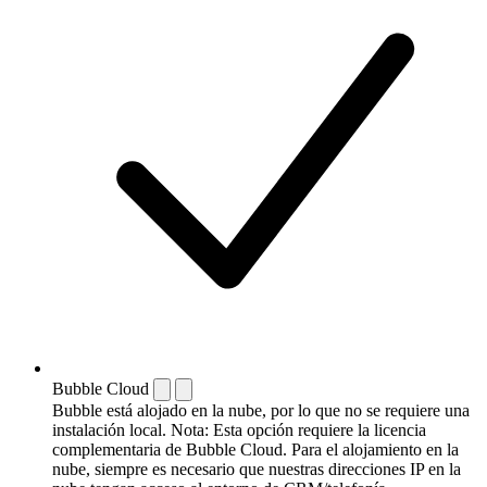
Bubble Cloud
Bubble está alojado en la nube, por lo que no se requiere una
instalación local. Nota: Esta opción requiere la licencia
complementaria de Bubble Cloud. Para el alojamiento en la
nube, siempre es necesario que nuestras direcciones IP en la