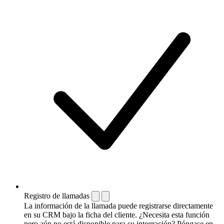
Registro de llamadas
La información de la llamada puede registrarse directamente
en su CRM bajo la ficha del cliente. ¿Necesita esta función
pero aún no está disponible para su integración? Póngase en