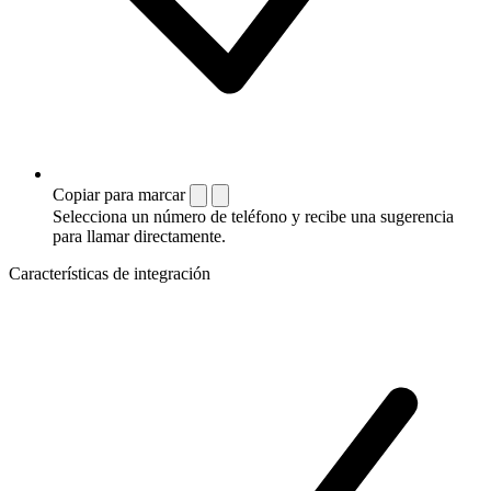
Copiar para marcar
Selecciona un número de teléfono y recibe una sugerencia
para llamar directamente.
Características de integración