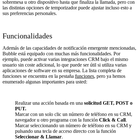
sobremesa u otro dispositivo hasta que finaliza la llamada, pero con
las distintas opciones de temporizador puede ajustar incluso esto a
sus preferencias personales.
Funcionalidades
Además de las capacidades de notificación emergente mencionadas,
Bubble está equipado con muchas más funcionalidades. Por
ejemplo, puede activar varias integraciones CRM bajo el mismo
usuario sin coste adicional, lo que puede ser útil si utiliza varias
aplicaciones de software en su empresa. La lista completa de
funciones se encuentra en la pestaña
funciones
, pero ya hemos
enumerado algunas importantes para usted:
Realizar una acción basada en una
solicitud GET, POST o
PUT.
Marcar con un solo clic un número de teléfono en su CRM,
navegador u otro programa con la función
Click & Call
.
Marcar seleccionando un número de teléfono en su CRM y
pulsando una tecla de acceso directo con la función
Seleccionar & Llamar
.