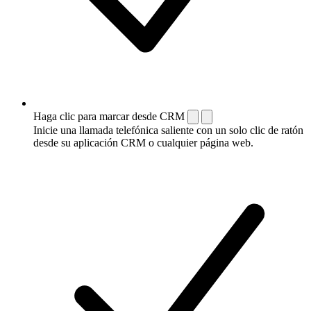
Haga clic para marcar desde CRM
Inicie una llamada telefónica saliente con un solo clic de ratón
desde su aplicación CRM o cualquier página web.