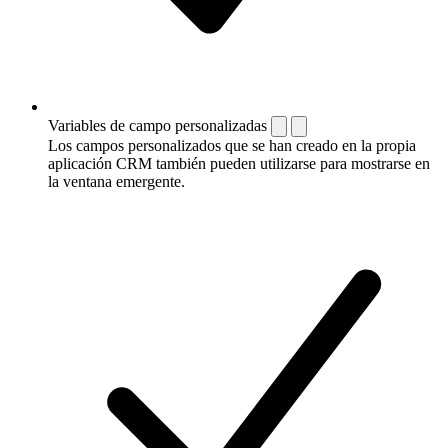
Variables de campo personalizadas
Los campos personalizados que se han creado en la propia
aplicación CRM también pueden utilizarse para mostrarse en
la ventana emergente.