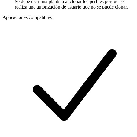
Se debe usar una plantilla al clonar los perfiles porque se
realiza una autorización de usuario que no se puede clonar.
Aplicaciones compatibles