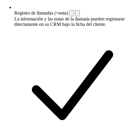
Registro de llamadas (+nota)
La información y las notas de la llamada pueden registrarse
directamente en su CRM bajo la ficha del cliente.