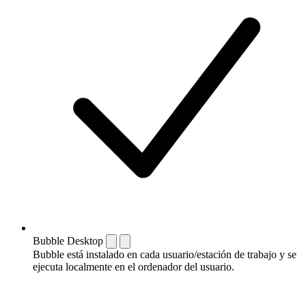
Bubble Desktop
Bubble está instalado en cada usuario/estación de trabajo y se
ejecuta localmente en el ordenador del usuario.