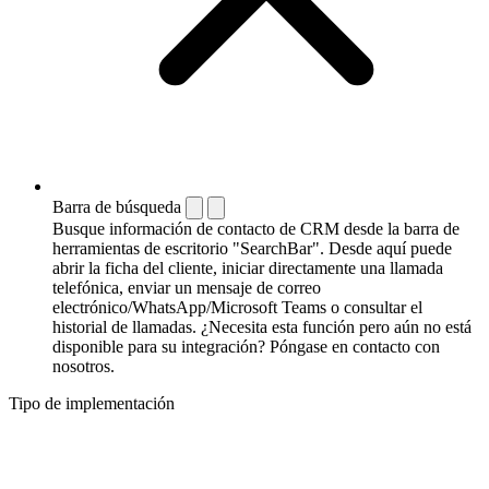
Barra de búsqueda
Busque información de contacto de CRM desde la barra de
herramientas de escritorio "SearchBar". Desde aquí puede
abrir la ficha del cliente, iniciar directamente una llamada
telefónica, enviar un mensaje de correo
electrónico/WhatsApp/Microsoft Teams o consultar el
historial de llamadas. ¿Necesita esta función pero aún no está
disponible para su integración? Póngase en contacto con
nosotros.
Tipo de implementación