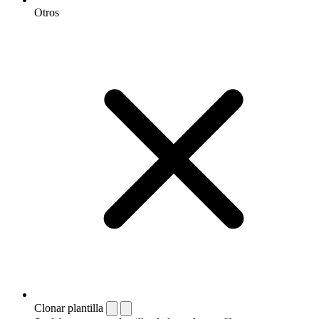
Otros
Clonar plantilla