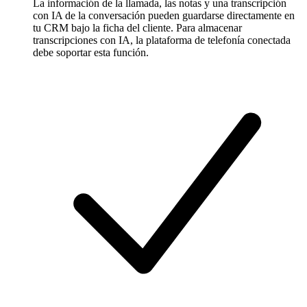
La información de la llamada, las notas y una transcripción
con IA de la conversación pueden guardarse directamente en
tu CRM bajo la ficha del cliente. Para almacenar
transcripciones con IA, la plataforma de telefonía conectada
debe soportar esta función.