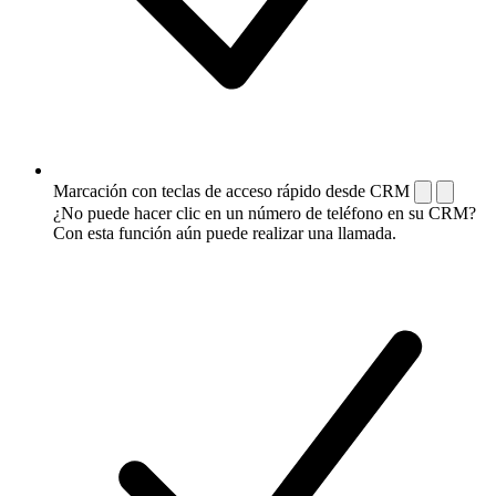
Marcación con teclas de acceso rápido desde CRM
¿No puede hacer clic en un número de teléfono en su CRM?
Con esta función aún puede realizar una llamada.