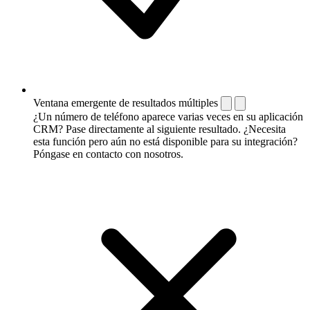
Ventana emergente de resultados múltiples
¿Un número de teléfono aparece varias veces en su aplicación
CRM? Pase directamente al siguiente resultado. ¿Necesita
esta función pero aún no está disponible para su integración?
Póngase en contacto con nosotros.