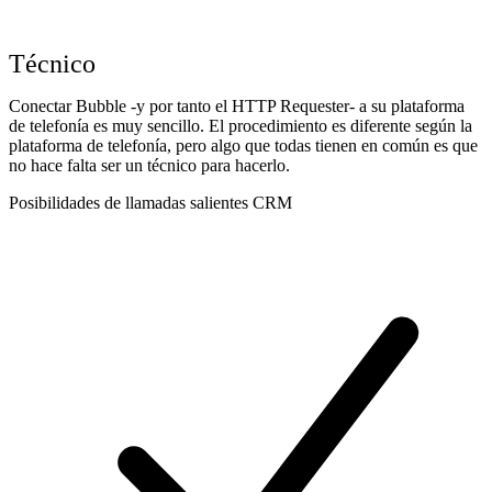
Técnico
Conectar Bubble -y por tanto el HTTP Requester- a su plataforma
de telefonía es muy sencillo. El procedimiento es diferente según la
plataforma de telefonía, pero algo que todas tienen en común es que
no hace falta ser un técnico para hacerlo.
Posibilidades de llamadas salientes CRM