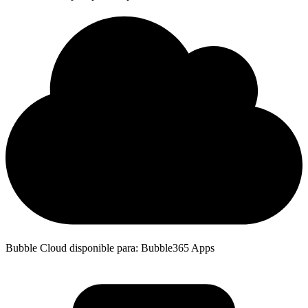
Bubble Cloud disponible para: Bubble365 Apps