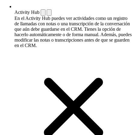
Activity Hub
En el Activity Hub puedes ver actividades como un registro
de llamadas con notas o una transcripción de la conversación
que aún debe guardarse en el CRM. Tienes la opción de
hacerlo automáticamente o de forma manual. Además, puedes
modificar las notas o transcripciones antes de que se guarden
en el CRM.