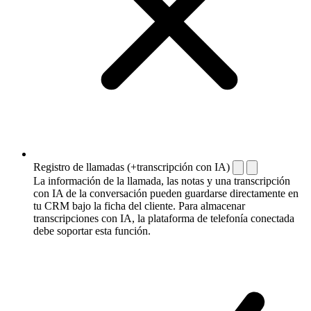
Registro de llamadas (+transcripción con IA)
La información de la llamada, las notas y una transcripción
con IA de la conversación pueden guardarse directamente en
tu CRM bajo la ficha del cliente. Para almacenar
transcripciones con IA, la plataforma de telefonía conectada
debe soportar esta función.