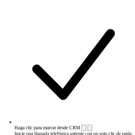
Haga clic para marcar desde CRM
Inicie una llamada telefónica saliente con un solo clic de ratón