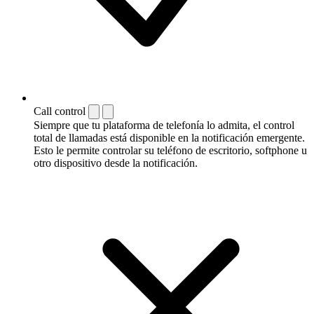
Call control
Siempre que tu plataforma de telefonía lo admita, el control
total de llamadas está disponible en la notificación emergente.
Esto le permite controlar su teléfono de escritorio, softphone u
otro dispositivo desde la notificación.