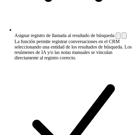
Asignar registro de llamada al resultado de búsqueda
La función permite registrar conversaciones en el CRM
seleccionando una entidad de los resultados de búsqueda. Los
resúmenes de IA y/o las notas manuales se vinculan
directamente al registro correcto.