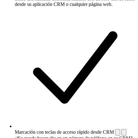
desde su aplicación CRM o cualquier página web.
Marcación con teclas de acceso rápido desde CRM