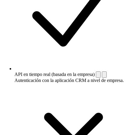
API en tiempo real (basada en la empresa)
Autenticación con la aplicación CRM a nivel de empresa.