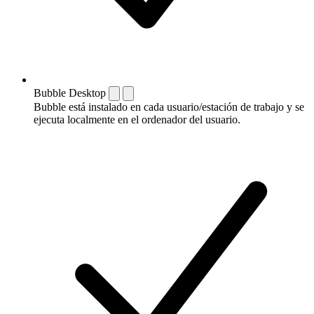
Bubble Desktop
Bubble está instalado en cada usuario/estación de trabajo y se
ejecuta localmente en el ordenador del usuario.