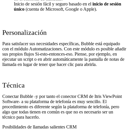
Inicio de sesión fácil y seguro basado en el
inicio de sesión
único
(cuenta de Microsoft, Google o Apple).
Personalización
Para satisfacer sus necesidades específicas, Bubble está equipado
con el módulo Automatizaciones. Con este módulo es posible añadir
sus propios flujos Si-esto-entonces-eso. Piense, por ejemplo, en
ejecutar un script o en abrir automáticamente la pantalla de notas de
llamada en lugar de tener que hacer clic para abrirla.
Técnica
Conectar Bubble -y por tanto el conector CRM de Itris ViewPoint
Software- a su plataforma de telefonía es muy sencillo. El
procedimiento es diferente según la plataforma de telefonía, pero
algo que todas tienen en común es que no es necesario ser un
técnico para hacerlo.
Posibilidades de llamadas salientes CRM