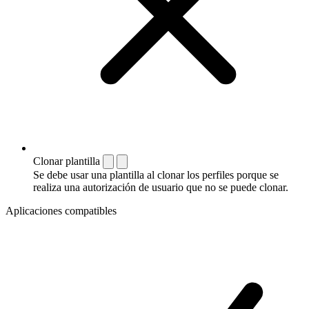
Clonar plantilla
Se debe usar una plantilla al clonar los perfiles porque se
realiza una autorización de usuario que no se puede clonar.
Aplicaciones compatibles