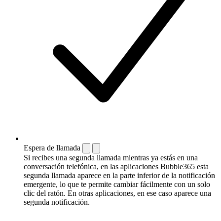
Espera de llamada
Si recibes una segunda llamada mientras ya estás en una
conversación telefónica, en las aplicaciones Bubble365 esta
segunda llamada aparece en la parte inferior de la notificación
emergente, lo que te permite cambiar fácilmente con un solo
clic del ratón. En otras aplicaciones, en ese caso aparece una
segunda notificación.