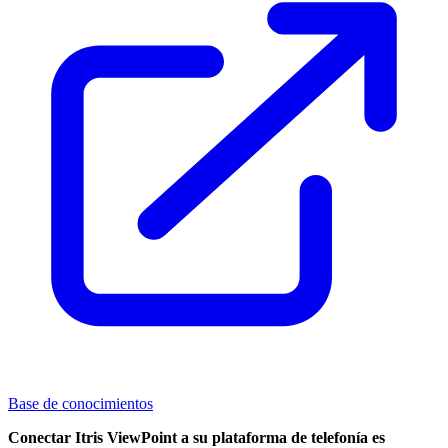
Base de conocimientos
Conectar Itris ViewPoint a su plataforma de telefonía es