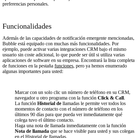
preferencias personales.
Funcionalidades
Además de las capacidades de notificación emergente mencionadas,
Bubble está equipado con muchas más funcionalidades. Por
ejemplo, puede activar varias integraciones CRM bajo el mismo
usuario sin coste adicional, lo que puede ser útil si utiliza varias
aplicaciones de software en su empresa. Encontrará la lista completa
de funciones en la pestaña
funciones
, pero ya hemos enumerado
algunas importantes para usted:
Marcar con un solo clic un número de teléfono en su CRM,
navegador u otro programa con la función
Click & Call
.
La función
Historial de
llamadas le permite ver todos los
momentos de contacto con el número de teléfono en los
últimos 90 días para que pueda ver inmediatamente qué
colega tuvo el último contacto.
Haga una nota de llamada inmediatamente con la función
Nota de llamada
que se hace visible para usted y sus colegas
en el Historial de llamadas.