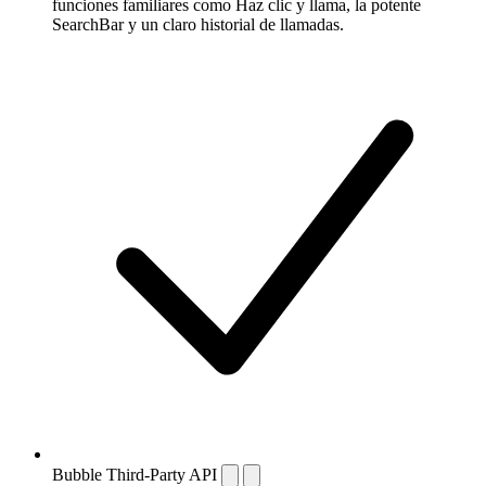
funciones familiares como Haz clic y llama, la potente
SearchBar y un claro historial de llamadas.
Bubble Third-Party API