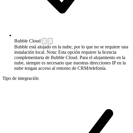
Bubble Cloud
Bubble está alojado en la nube, por lo que no se requiere una
instalación local. Nota: Esta opción requiere la licencia
complementaria de Bubble Cloud. Para el alojamiento en la
nube, siempre es necesario que nuestras direcciones IP en la
nube tengan acceso al entorno de CRM/telefonía.
Tipo de integración