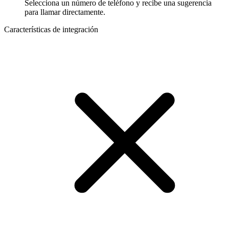
Selecciona un número de teléfono y recibe una sugerencia
para llamar directamente.
Características de integración