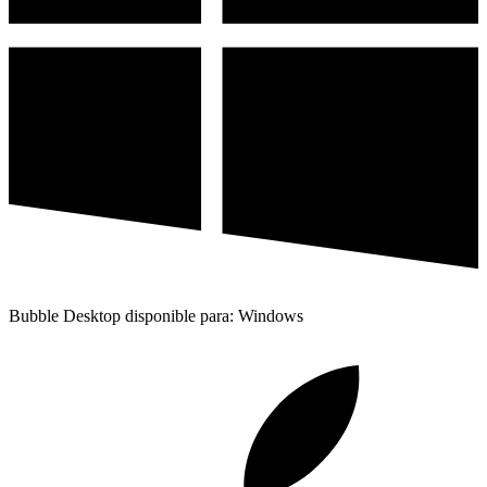
Bubble Desktop disponible para: Windows