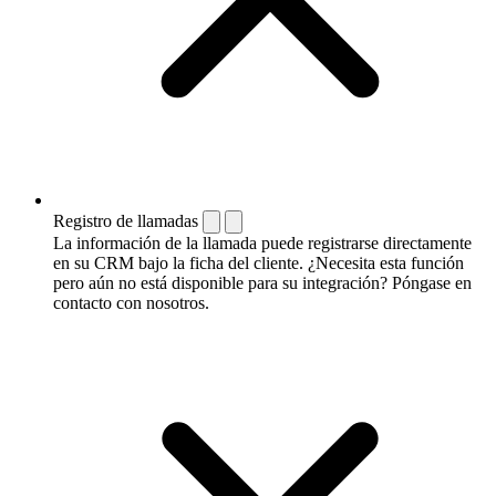
Registro de llamadas
La información de la llamada puede registrarse directamente
en su CRM bajo la ficha del cliente. ¿Necesita esta función
pero aún no está disponible para su integración? Póngase en
contacto con nosotros.