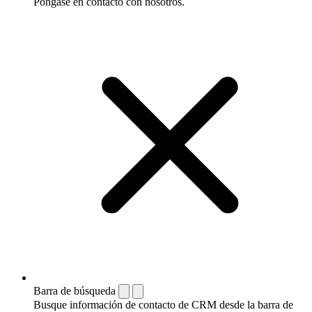
Póngase en contacto con nosotros.
Barra de búsqueda
Busque información de contacto de CRM desde la barra de