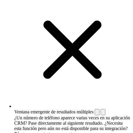
Ventana emergente de resultados múltiples
¿Un número de teléfono aparece varias veces en su aplicación
CRM? Pase directamente al siguiente resultado. ¿Necesita
esta función pero aún no está disponible para su integración?