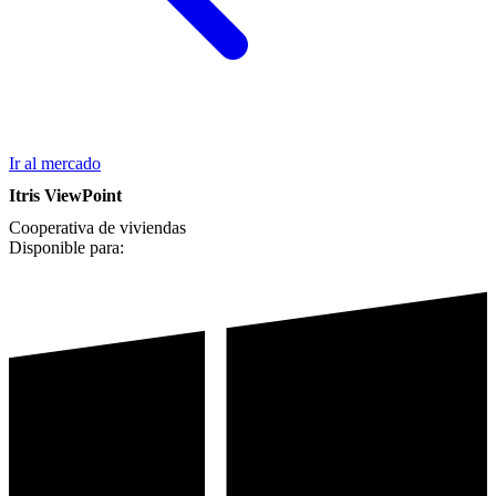
Ir al mercado
Itris ViewPoint
Cooperativa de viviendas
Disponible para: