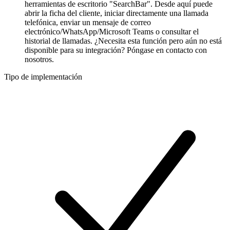
herramientas de escritorio "SearchBar". Desde aquí puede
abrir la ficha del cliente, iniciar directamente una llamada
telefónica, enviar un mensaje de correo
electrónico/WhatsApp/Microsoft Teams o consultar el
historial de llamadas. ¿Necesita esta función pero aún no está
disponible para su integración? Póngase en contacto con
nosotros.
Tipo de implementación