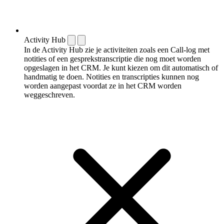
Activity Hub
In de Activity Hub zie je activiteiten zoals een Call-log met
notities of een gespreks­transcriptie die nog moet worden
opgeslagen in het CRM. Je kunt kiezen om dit automatisch of
handmatig te doen. Notities en transcripties kunnen nog
worden aangepast voordat ze in het CRM worden
weggeschreven.