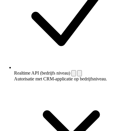
Realtime API (bedrijfs niveau)
Autorisatie met CRM-applicatie op bedrijfsniveau.