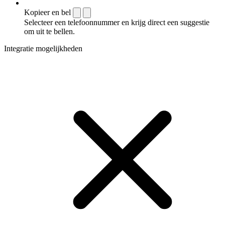
Kopieer en bel
Selecteer een telefoonnummer en krijg direct een suggestie
om uit te bellen.
Integratie mogelijkheden