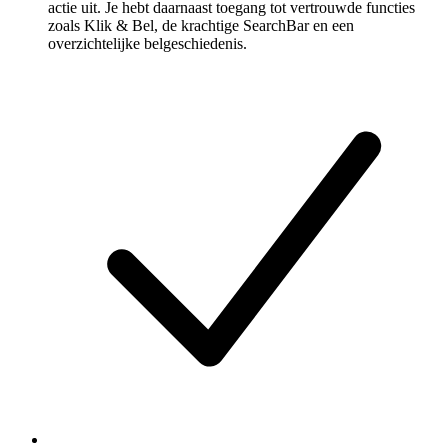
actie uit. Je hebt daarnaast toegang tot vertrouwde functies
zoals Klik & Bel, de krachtige SearchBar en een
overzichtelijke belgeschiedenis.