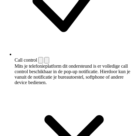
Call control
Mits je telefonieplatform dit ondersteund is er volledige call
control beschikbaar in de pop-up notificatie. Hierdoor kun je
vanuit de notificatie je bureautoestel, softphone of andere
device bedienen.