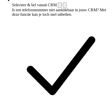
Selecteer & bel vanuit CRM
Is een telefoonnummer niet aanklikbaar in jouw CRM? Met
deze functie kan je toch snel uitbellen.