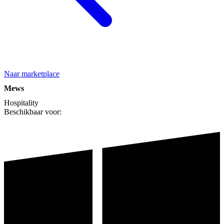
Naar marketplace
Mews
Hospitality
Beschikbaar voor: