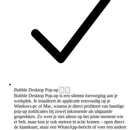
Bubble Desktop Pop-up
Bubble Desktop Pop-up is een slimme toevoeging aan je
werkplek. Je installeert de applicatie eenvoudig op je
Windows-pc of Mac, waarna je direct profiteert van handige
pop-up notificaties bij zowel inkomende als uitgaande
gesprekken. Zo weet je niet alleen op het juiste moment wie
er belt, maar kun je ook meteen in actie komen – open direct
de klantkaart, stuur een WhatsApp-bericht of voer een andere