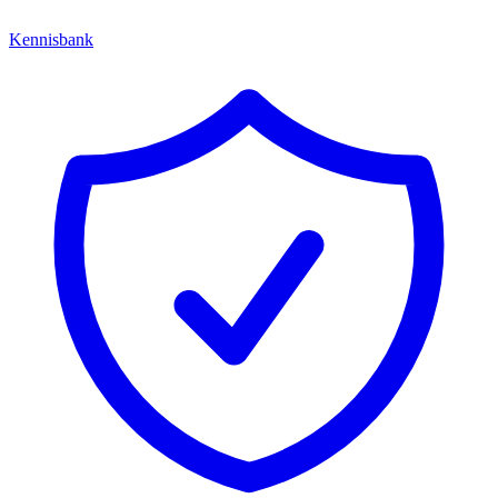
Kennisbank