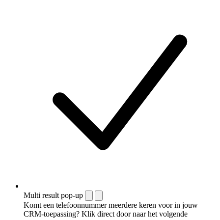
Multi result pop-up
Komt een telefoonnummer meerdere keren voor in jouw
CRM-toepassing? Klik direct door naar het volgende