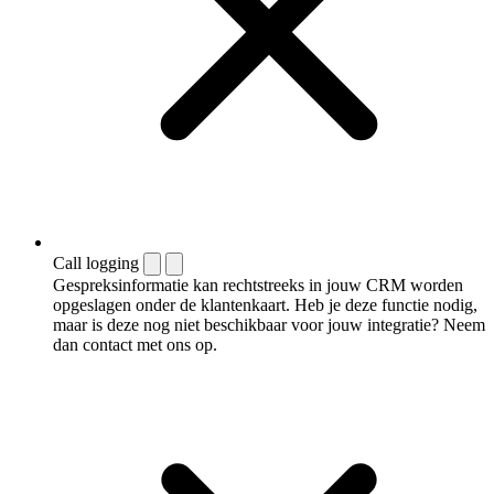
Call logging
Gespreksinformatie kan rechtstreeks in jouw CRM worden
opgeslagen onder de klantenkaart. Heb je deze functie nodig,
maar is deze nog niet beschikbaar voor jouw integratie? Neem
dan contact met ons op.