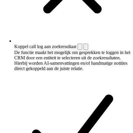
Koppel call log aan zoekresultaat
De functie maakt het mogelijk om gesprekken te loggen in het
CRM door een entiteit te selecteren uit de zoekresultaten.
Hierbij worden AI-samenvattingen en/of handmatige notities
direct gekoppeld aan de juiste relatie.