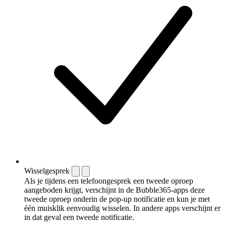
Wisselgesprek
Als je tijdens een telefoongesprek een tweede oproep
aangeboden krijgt, verschijnt in de Bubble365-apps deze
tweede oproep onderin de pop-up notificatie en kun je met
één muisklik eenvoudig wisselen. In andere apps verschijnt er
in dat geval een tweede notificatie.