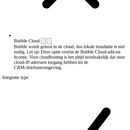
Bubble Cloud
Bubble wordt gehost in de cloud, dus lokale installatie is niet
nodig. Let op: Deze optie vereist de Bubble Cloud-add-on
licentie. Voor cloudhosting is het altijd noodzakelijk dat onze
cloud-IP-adressen toegang hebben tot de
CRM-/telefonieomgeving.
Integratie type