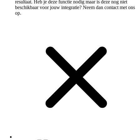
resultaat. Heb je deze functie nodig maar is deze nog niet
beschikbaar voor jouw integratie? Neem dan contact met ons
op.