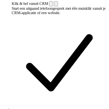
Klik & bel vanuit CRM
Start een uitgaand telefoongesprek met één muisklik vanuit je
CRM-applicatie of een website.