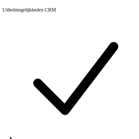
Uitbelmogelijkheden CRM