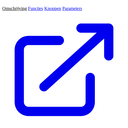
Omschrijving
Functies
Knoppen
Parameters