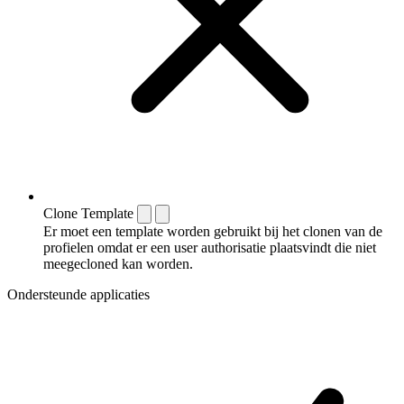
Clone Template
Er moet een template worden gebruikt bij het clonen van de
profielen omdat er een user authorisatie plaatsvindt die niet
meegecloned kan worden.
Ondersteunde applicaties