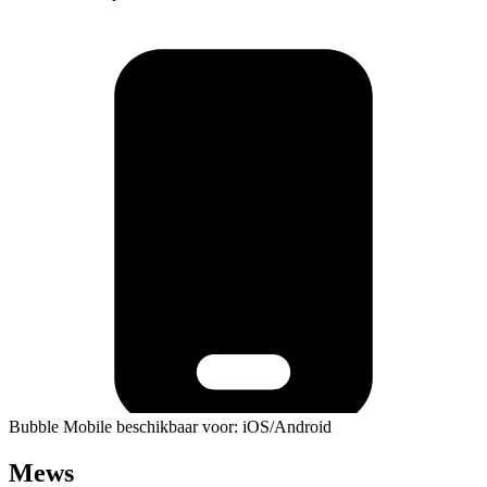
Bubble Mobile beschikbaar voor: iOS/Android
Mews