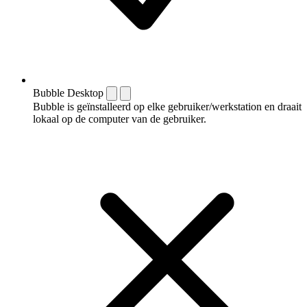
Bubble Desktop
Bubble is geïnstalleerd op elke gebruiker/werkstation en draait
lokaal op de computer van de gebruiker.