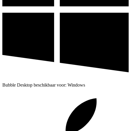
Bubble Desktop beschikbaar voor: Windows