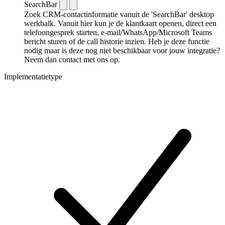
SearchBar
Zoek CRM-contactinformatie vanuit de 'SearchBar' desktop
werkbalk. Vanuit hier kun je de klantkaart openen, direct een
telefoongesprek starten, e-mail/WhatsApp/Microsoft Teams
bericht sturen of de call historie inzien. Heb je deze functie
nodig maar is deze nog niet beschikbaar voor jouw integratie?
Neem dan contact met ons op.
Implementatietype