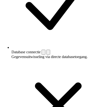
Database connectie
Gegevensuitwisseling via directe databasetoegang.