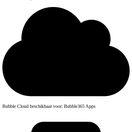
Bubble Cloud beschikbaar voor: Bubble365 Apps