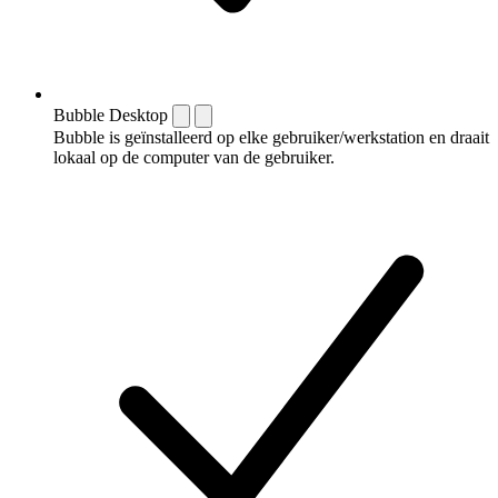
Bubble Desktop
Bubble is geïnstalleerd op elke gebruiker/werkstation en draait
lokaal op de computer van de gebruiker.