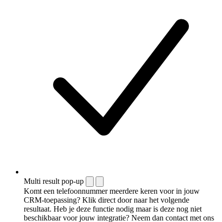
Multi result pop-up
Komt een telefoonnummer meerdere keren voor in jouw
CRM-toepassing? Klik direct door naar het volgende
resultaat. Heb je deze functie nodig maar is deze nog niet
beschikbaar voor jouw integratie? Neem dan contact met ons