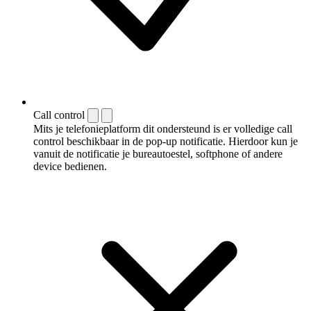
Call control
Mits je telefonieplatform dit ondersteund is er volledige call
control beschikbaar in de pop-up notificatie. Hierdoor kun je
vanuit de notificatie je bureautoestel, softphone of andere
device bedienen.