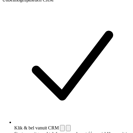
Klik & bel vanuit CRM