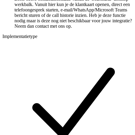
werkbalk. Vanuit hier kun je de klantkaart openen, direct een
telefoongesprek starten, e-mail/WhatsApp/Microsoft Teams
bericht sturen of de call historie inzien. Heb je deze functie
nodig maar is deze nog niet beschikbaar voor jouw integratie?
Neem dan contact met ons op.
Implementatietype