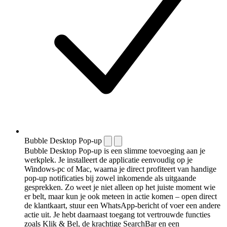
Bubble Desktop Pop-up
Bubble Desktop Pop-up is een slimme toevoeging aan je
werkplek. Je installeert de applicatie eenvoudig op je
Windows-pc of Mac, waarna je direct profiteert van handige
pop-up notificaties bij zowel inkomende als uitgaande
gesprekken. Zo weet je niet alleen op het juiste moment wie
er belt, maar kun je ook meteen in actie komen – open direct
de klantkaart, stuur een WhatsApp-bericht of voer een andere
actie uit. Je hebt daarnaast toegang tot vertrouwde functies
zoals Klik & Bel, de krachtige SearchBar en een