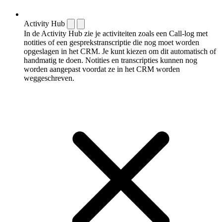
Activity Hub
In de Activity Hub zie je activiteiten zoals een Call-log met
notities of een gespreks­transcriptie die nog moet worden
opgeslagen in het CRM. Je kunt kiezen om dit automatisch of
handmatig te doen. Notities en transcripties kunnen nog
worden aangepast voordat ze in het CRM worden
weggeschreven.