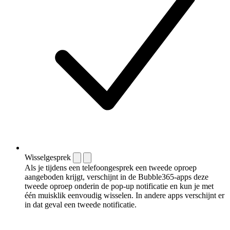
Wisselgesprek
Als je tijdens een telefoongesprek een tweede oproep
aangeboden krijgt, verschijnt in de Bubble365-apps deze
tweede oproep onderin de pop-up notificatie en kun je met
één muisklik eenvoudig wisselen. In andere apps verschijnt er
in dat geval een tweede notificatie.