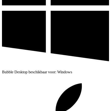
Bubble Desktop beschikbaar voor: Windows