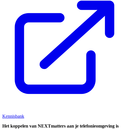
Kennisbank
Het koppelen van NEXTmatters aan je telefonieomgeving is