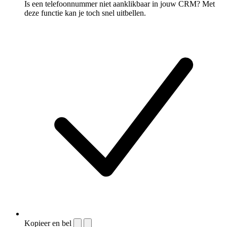
Is een telefoonnummer niet aanklikbaar in jouw CRM? Met
deze functie kan je toch snel uitbellen.
Kopieer en bel