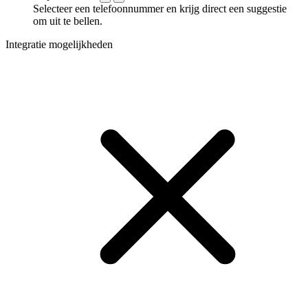
Selecteer een telefoonnummer en krijg direct een suggestie
om uit te bellen.
Integratie mogelijkheden