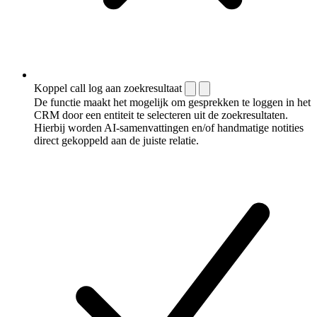
Koppel call log aan zoekresultaat
De functie maakt het mogelijk om gesprekken te loggen in het
CRM door een entiteit te selecteren uit de zoekresultaten.
Hierbij worden AI-samenvattingen en/of handmatige notities
direct gekoppeld aan de juiste relatie.