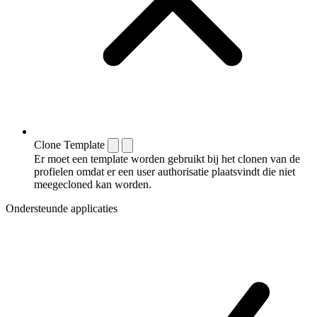
Clone Template
Er moet een template worden gebruikt bij het clonen van de
profielen omdat er een user authorisatie plaatsvindt die niet
meegecloned kan worden.
Ondersteunde applicaties