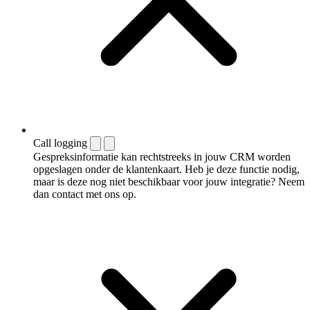
Call logging
Gespreksinformatie kan rechtstreeks in jouw CRM worden
opgeslagen onder de klantenkaart. Heb je deze functie nodig,
maar is deze nog niet beschikbaar voor jouw integratie? Neem
dan contact met ons op.