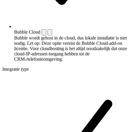
Bubble Cloud
Bubble wordt gehost in de cloud, dus lokale installatie is niet
nodig. Let op: Deze optie vereist de Bubble Cloud-add-on
licentie. Voor cloudhosting is het altijd noodzakelijk dat onze
cloud-IP-adressen toegang hebben tot de
CRM-/telefonieomgeving.
Integratie type