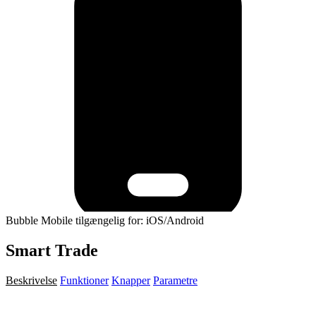
Bubble Mobile tilgængelig for: iOS/Android
Smart Trade
Beskrivelse
Funktioner
Knapper
Parametre