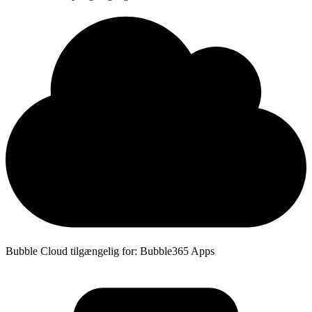
Bubble Cloud tilgængelig for: Bubble365 Apps