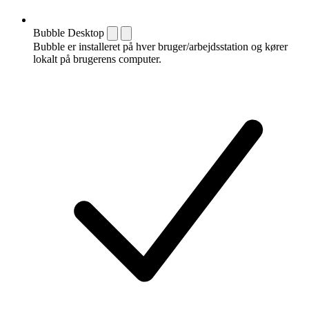
Bubble Desktop
Bubble er installeret på hver bruger/arbejdsstation og kører
lokalt på brugerens computer.