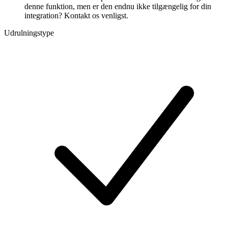
denne funktion, men er den endnu ikke tilgængelig for din
integration? Kontakt os venligst.
Udrulningstype