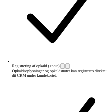
Registrering af opkald (+note)
Opkaldsoplysninger og opkaldsnoter kan registreres direkte i
dit CRM under kundekortet.