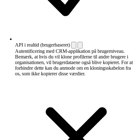
API i realtid (brugerbaseret)
Autentificering med CRM-applikation på brugerniveau.
Bemærk, at hvis du vil klone profilerne til andre brugere i
organisationen, vil brugerdataene også blive kopieret. For at
forhindre dette kan du anmode om en kloningsskabelon fra
os, som ikke kopierer disse værdier.