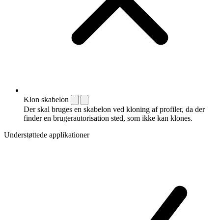
Klon skabelon
Der skal bruges en skabelon ved kloning af profiler, da der
finder en brugerautorisation sted, som ikke kan klones.
Understøttede applikationer