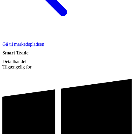
Gå til markedspladsen
Smart Trade
Detailhandel
Tilgængelig for: