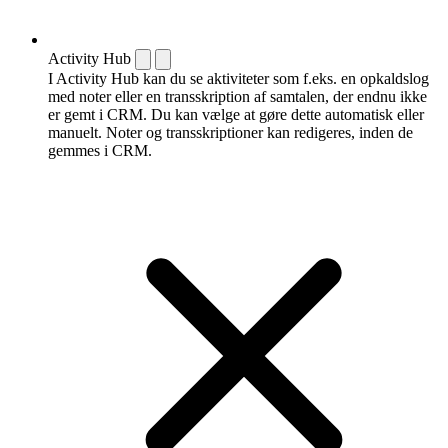
Activity Hub
I Activity Hub kan du se aktiviteter som f.eks. en opkaldslog
med noter eller en transskription af samtalen, der endnu ikke
er gemt i CRM. Du kan vælge at gøre dette automatisk eller
manuelt. Noter og transskriptioner kan redigeres, inden de
gemmes i CRM.