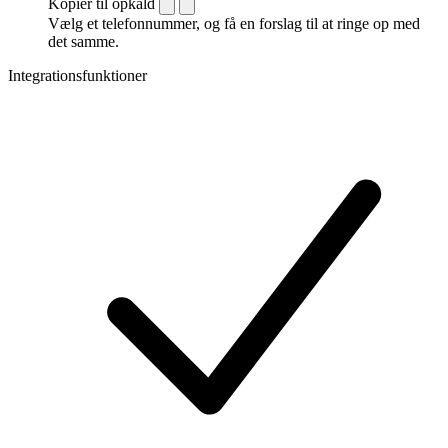
Kopiér til opkald
Vælg et telefonnummer, og få en forslag til at ringe op med
det samme.
Integrationsfunktioner