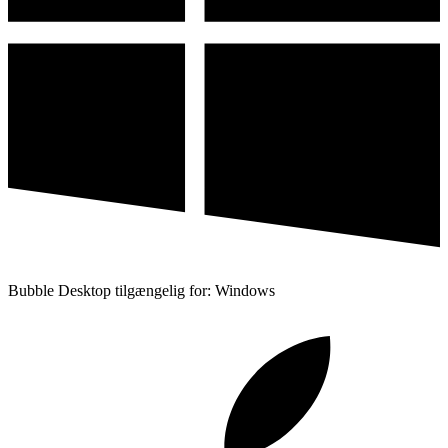
Bubble Desktop tilgængelig for: Windows