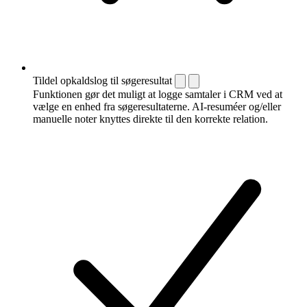
Tildel opkaldslog til søgeresultat
Funktionen gør det muligt at logge samtaler i CRM ved at
vælge en enhed fra søgeresultaterne. AI-resuméer og/eller
manuelle noter knyttes direkte til den korrekte relation.