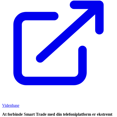
Videnbase
At forbinde Smart Trade med din telefoniplatform er ekstremt