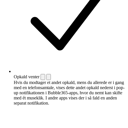
Opkald venter
Hvis du modtager et andet opkald, mens du allerede er i gang
med en telefonsamtale, vises dette andet opkald nederst i pop-
up notifikationen i Bubble365-apps, hvor du nemt kan skifte
med ét museklik. I andre apps vises der i så fald en anden
separat notifikation.