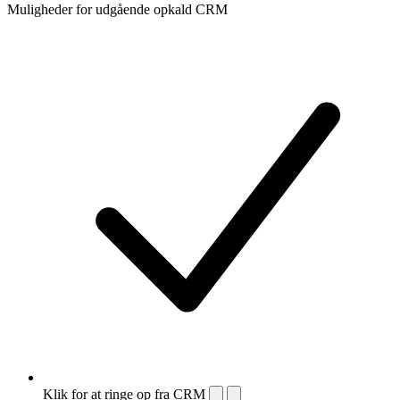
Muligheder for udgående opkald CRM
Klik for at ringe op fra CRM