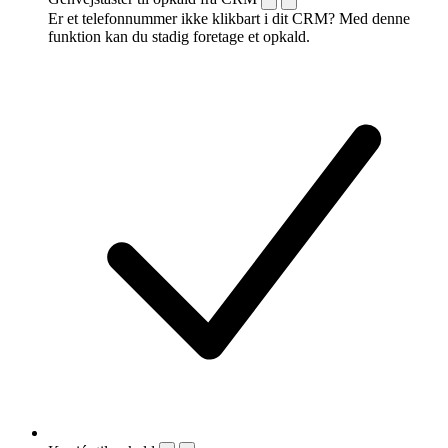
Er et telefonnummer ikke klikbart i dit CRM? Med denne
funktion kan du stadig foretage et opkald.