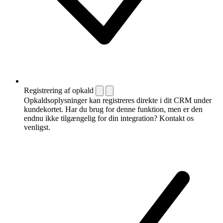
Registrering af opkald
Opkaldsoplysninger kan registreres direkte i dit CRM under
kundekortet. Har du brug for denne funktion, men er den
endnu ikke tilgængelig for din integration? Kontakt os
venligst.