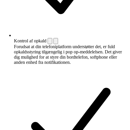
Kontrol af opkald
Forudsat at din telefoniplatform understøtter det, er fuld
opkaldsstyring tilgængelig i pop op-meddelelsen. Det giver
dig mulighed for at styre din bordtelefon, softphone eller
anden enhed fra notifikationen.