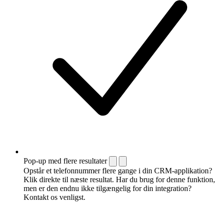
Pop-up med flere resultater
Opstår et telefonnummer flere gange i din CRM-applikation?
Klik direkte til næste resultat. Har du brug for denne funktion,
men er den endnu ikke tilgængelig for din integration?
Kontakt os venligst.