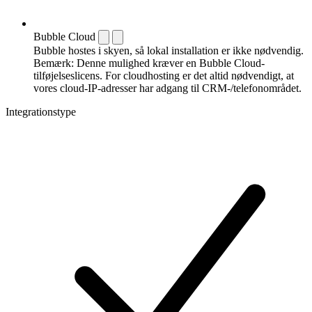
Bubble Cloud
Bubble hostes i skyen, så lokal installation er ikke nødvendig.
Bemærk: Denne mulighed kræver en Bubble Cloud-
tilføjelseslicens. For cloudhosting er det altid nødvendigt, at
vores cloud-IP-adresser har adgang til CRM-/telefonområdet.
Integrationstype