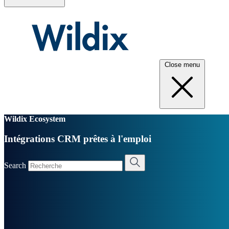
Close menu
Wildix Ecosystem
Intégrations CRM prêtes à l'emploi
Search