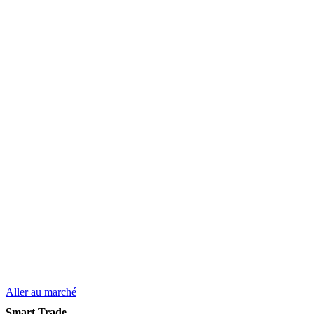
Aller au marché
Smart Trade