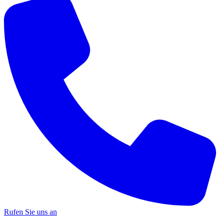
Rufen Sie uns an