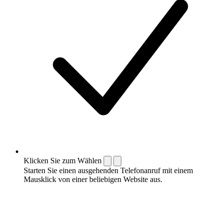
Klicken Sie zum Wählen
Starten Sie einen ausgehenden Telefonanruf mit einem
Mausklick von einer beliebigen Website aus.