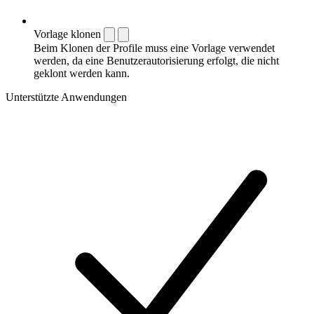
Vorlage klonen
Beim Klonen der Profile muss eine Vorlage verwendet
werden, da eine Benutzerautorisierung erfolgt, die nicht
geklont werden kann.
Unterstützte Anwendungen