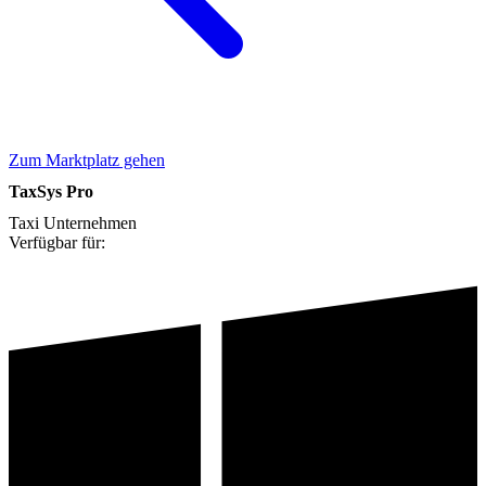
Zum Marktplatz gehen
TaxSys Pro
Taxi Unternehmen
Verfügbar für: