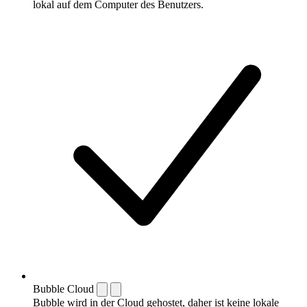
lokal auf dem Computer des Benutzers.
Bubble Cloud
Bubble wird in der Cloud gehostet, daher ist keine lokale