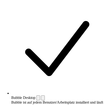
Bubble Desktop
Bubble ist auf jedem Benutzer/Arbeitsplatz installiert und läuft