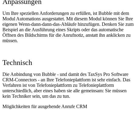
Anpassungen
Um Ihre speziellen Anforderungen zu erfüllen, ist Bubble mit dem
Modul Automations ausgestattet. Mit diesem Modul können Sie Ihre
eigenen Wenn-dann-dann-das-Abläufe hinzufügen. Denken Sie zum
Beispiel an die Ausführung eines Skripts oder das automatische
Öffnen des Bildschirms für die Anrufnotiz, anstatt ihn anklicken zu
müssen.
Technisch
Die Anbindung von Bubble - und damit des TaxSys Pro Software
CRM-Connectors - an Ihre Telefonieplattform ist sehr einfach. Das
Verfahren ist von Telefonieplattform zu Telefonieplattform
unterschiedlich, aber eines haben sie alle gemeinsam: Sie müssen
kein Techniker sein, um das zu tun.
Möglichkeiten für ausgehende Anrufe CRM