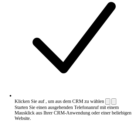
Klicken Sie auf , um aus dem CRM zu wählen
Starten Sie einen ausgehenden Telefonanruf mit einem
Mausklick aus Ihrer CRM-Anwendung oder einer beliebigen
Website.