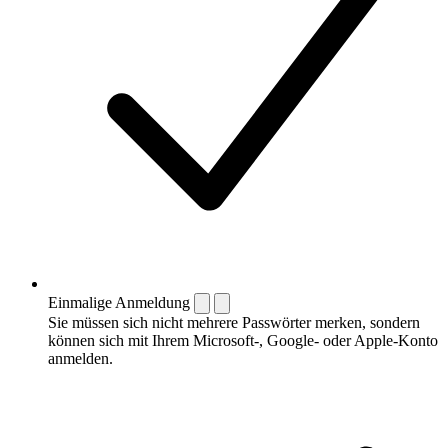
Einmalige Anmeldung
Sie müssen sich nicht mehrere Passwörter merken, sondern
können sich mit Ihrem Microsoft-, Google- oder Apple-Konto
anmelden.