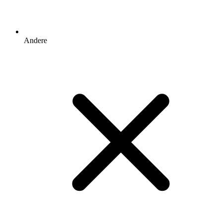
Andere