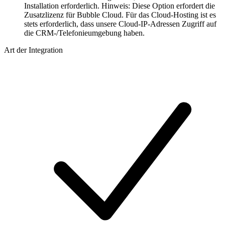
Installation erforderlich. Hinweis: Diese Option erfordert die
Zusatzlizenz für Bubble Cloud. Für das Cloud-Hosting ist es
stets erforderlich, dass unsere Cloud-IP-Adressen Zugriff auf
die CRM-/Telefonieumgebung haben.
Art der Integration