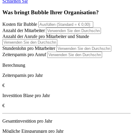
Schließen Sie
Was bringt Bubble Ihrer Organisation?
Kosten für Bubble
Anzahl der Mitarbeiter
Anzahl der Anrufe pro Mitarbeiter und Stunde
Stundenlohn pro Mitarbeiter
Zeitersparnis pro Anruf
Berechnung
Zeitersparnis pro Jahr
€
Investition Blase pro Jahr
€
Gesamtinvestition pro Jahr
Mögliche Einsparungen pro Jahr