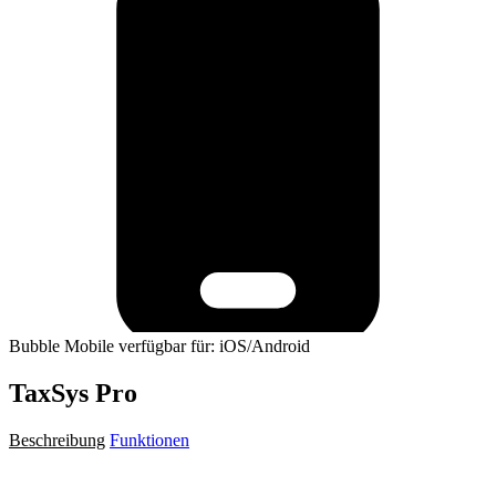
Bubble Mobile verfügbar für: iOS/Android
TaxSys Pro
Beschreibung
Funktionen