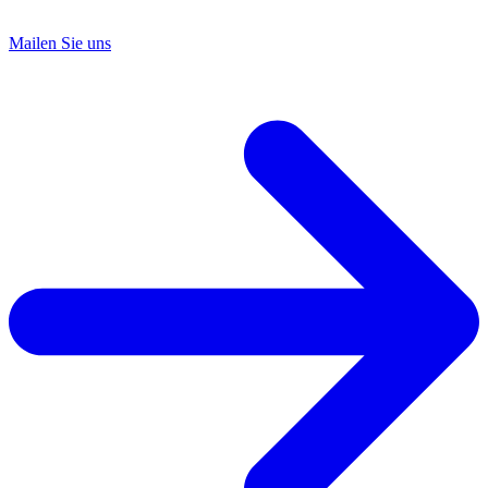
Mailen Sie uns