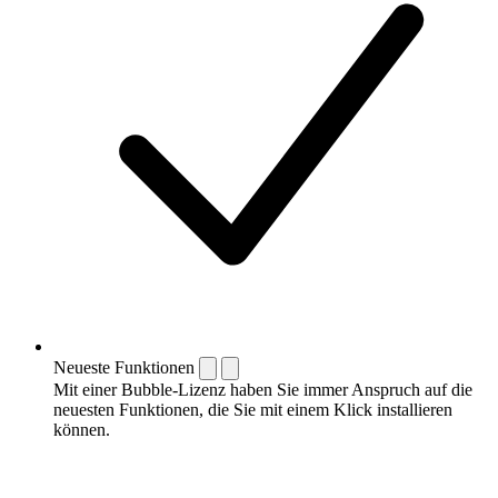
Neueste Funktionen
Mit einer Bubble-Lizenz haben Sie immer Anspruch auf die
neuesten Funktionen, die Sie mit einem Klick installieren
können.