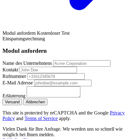
Modul anfordern
Kostenloser Test
Einsparungsrechnung
Modul anfordern
Name des Unternehmens
Kontakt
Rufnummer
E-Mail Adresse
Erläuterung
Versand
Abbrechen
This site is protected by reCAPTCHA and the Google
Privacy
Policy
and
Terms of Service
apply.
Vielen Dank für Ihre Anfrage. Wir werden uns so schnell wie
möglich bei Ihnen melden.