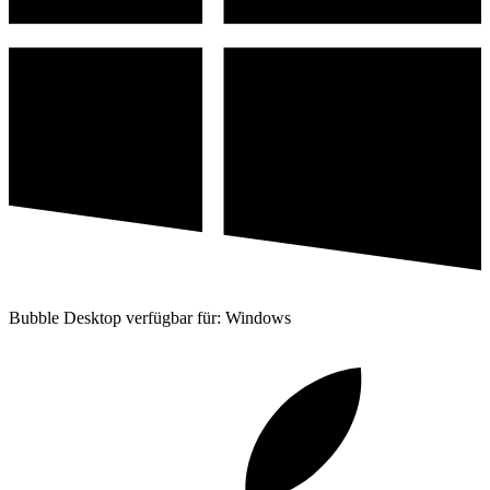
Bubble Desktop verfügbar für: Windows