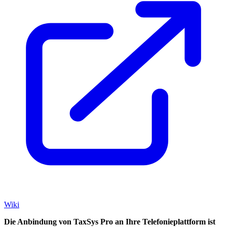
Wiki
Die Anbindung von TaxSys Pro an Ihre Telefonieplattform ist