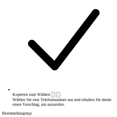
Kopieren zum Wählen
Wählen Sie eine Telefonnummer aus und erhalten Sie direkt
einen Vorschlag, um anzurufen.
Bereitstellungstyp