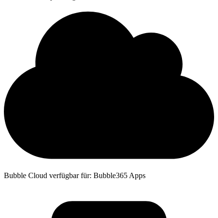
Bubble Cloud verfügbar für: Bubble365 Apps