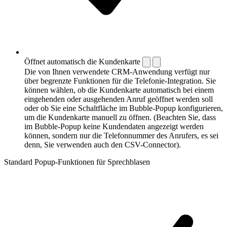
Öffnet automatisch die Kundenkarte
Die von Ihnen verwendete CRM-Anwendung verfügt nur
über begrenzte Funktionen für die Telefonie-Integration. Sie
können wählen, ob die Kundenkarte automatisch bei einem
eingehenden oder ausgehenden Anruf geöffnet werden soll
oder ob Sie eine Schaltfläche im Bubble-Popup konfigurieren,
um die Kundenkarte manuell zu öffnen. (Beachten Sie, dass
im Bubble-Popup keine Kundendaten angezeigt werden
können, sondern nur die Telefonnummer des Anrufers, es sei
denn, Sie verwenden auch den CSV-Connector).
Standard Popup-Funktionen für Sprechblasen