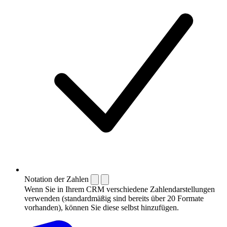
Notation der Zahlen
Wenn Sie in Ihrem CRM verschiedene Zahlendarstellungen
verwenden (standardmäßig sind bereits über 20 Formate
vorhanden), können Sie diese selbst hinzufügen.