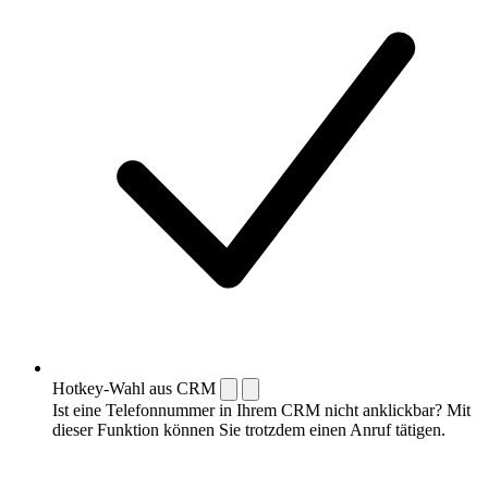
Hotkey-Wahl aus CRM
Ist eine Telefonnummer in Ihrem CRM nicht anklickbar? Mit
dieser Funktion können Sie trotzdem einen Anruf tätigen.