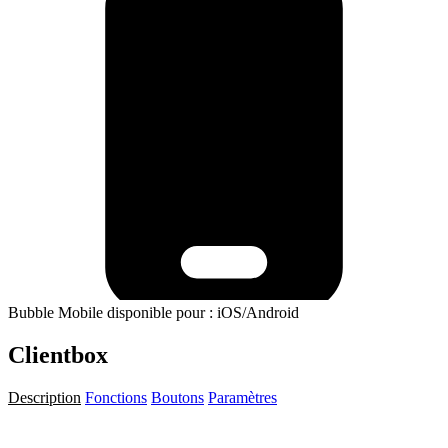
Bubble Mobile disponible pour : iOS/Android
Clientbox
Description
Fonctions
Boutons
Paramètres