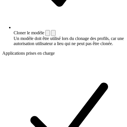
Cloner le modèle
Un modèle doit être utilisé lors du clonage des profils, car une
autorisation utilisateur a lieu qui ne peut pas être clonée.
Applications prises en charge