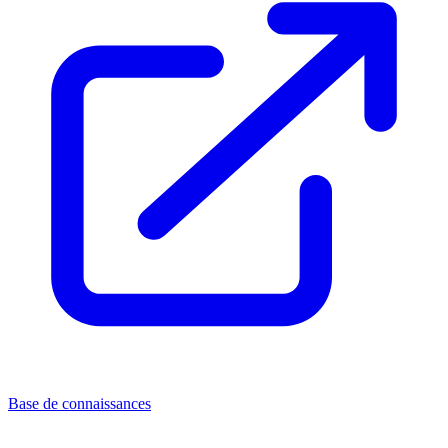
Base de connaissances