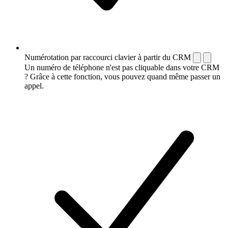
Numérotation par raccourci clavier à partir du CRM
Un numéro de téléphone n'est pas cliquable dans votre CRM
? Grâce à cette fonction, vous pouvez quand même passer un
appel.