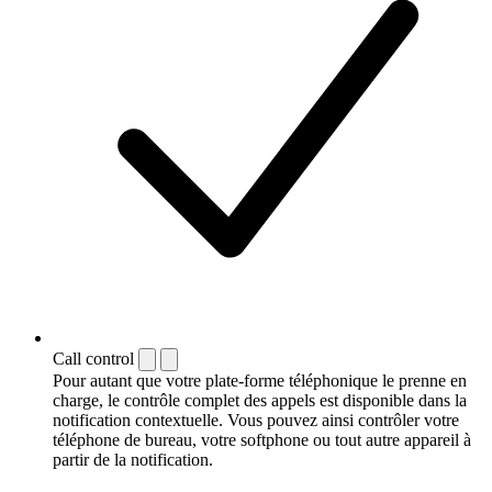
Call control
Pour autant que votre plate-forme téléphonique le prenne en
charge, le contrôle complet des appels est disponible dans la
notification contextuelle. Vous pouvez ainsi contrôler votre
téléphone de bureau, votre softphone ou tout autre appareil à
partir de la notification.