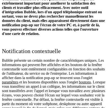
extrêmement important pour améliorer la satisfaction des
clients et travailler plus efficacement. Avec notre outil
d'intégration Bubble, lors d'un appel téléphonique entrant ou
sortant, vous ne devez plus rechercher manuellement les
données du client, mais elles apparaissent directement dans une
notification pop-up sur l'écran de votre PC et, à partir de là,
vous pouvez effectuer diverses actions telles que l'ouverture
d'une carte de relation.
Notification contextuelle
Bubble présente un certain nombre de caractéristiques uniques. Les
informations qui peuvent être affichées et les boutons de la fenêtre
contextuelle sont entièrement configurables en fonction des souhaits
de l'utilisateur, du service ou de l'entreprise. Les informations à
afficher dans la notification pop-up se trouvent sous l'onglet
paramètres
et les boutons disponibles sous l'onglet
boutons
. Lorsque
vous transférez un appel à un collègue, les informations sur le client
sont transférées avec l'appel et lorsque vous travaillez avec plusieurs
écrans, vous pouvez choisir l'écran sur lequel vous souhaitez voir la
fenêtre contextuelle. Par défaut, la fenêtre contextuelle est visible à
partir du moment où votre softphone, deskphone ou autre appareil