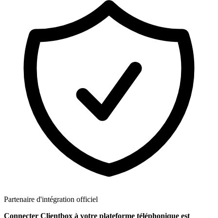
Partenaire d'intégration officiel
Connecter Clientbox à votre plateforme téléphonique est