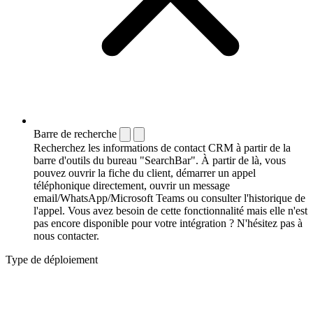
Barre de recherche
Recherchez les informations de contact CRM à partir de la
barre d'outils du bureau "SearchBar". À partir de là, vous
pouvez ouvrir la fiche du client, démarrer un appel
téléphonique directement, ouvrir un message
email/WhatsApp/Microsoft Teams ou consulter l'historique de
l'appel. Vous avez besoin de cette fonctionnalité mais elle n'est
pas encore disponible pour votre intégration ? N'hésitez pas à
nous contacter.
Type de déploiement