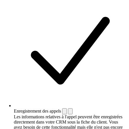
Enregistrement des appels
Les informations relatives à l'appel peuvent être enregistrées
directement dans votre CRM sous la fiche du client. Vous
avez besoin de cette fonctionnalité mais elle n'est pas encore