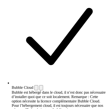
Bubble Cloud
Bubble est hébergé dans le cloud, il n’est donc pas nécessaire
d’installer quoi que ce soit localement. Remarque : Cette
option nécessite la licence complémentaire Bubble Cloud.
Pour l’hébergement cloud, il est toujours nécessaire que nos