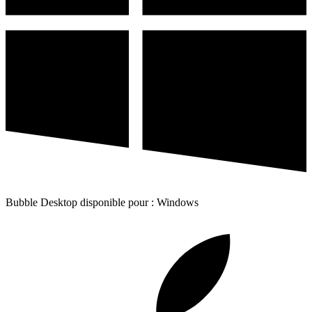
Bubble Desktop disponible pour : Windows