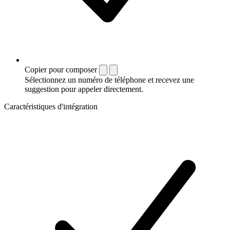
Copier pour composer
Sélectionnez un numéro de téléphone et recevez une
suggestion pour appeler directement.
Caractéristiques d'intégration