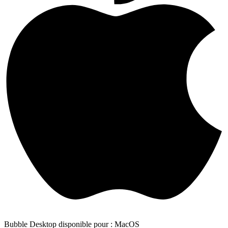
Bubble Desktop disponible pour : MacOS