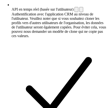
API en temps réel (basée sur l'utilisateur)
Authentification avec l'application CRM au niveau de
l'utilisateur. Veuillez noter que si vous souhaitez cloner les
profils vers d'autres utilisateurs de l'organisation, les données
de l'utilisateur seront également copiées. Pour éviter cela, vous
pouvez nous demander un modèle de clone qui ne copie pas
ces valeurs.