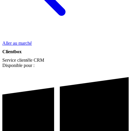
Aller au marché
Clientbox
Service clientèle
CRM
Disponible pour :