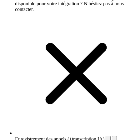
disponible pour votre intégration ? N'hésitez pas à nous
contacter.
Enregistrement des appels (+transcription IA)