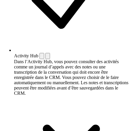
Activity Hub
Dans l’Activity Hub, vous pouvez consulter des activités
comme un journal d’appels avec des notes ou une
transcription de la conversation qui doit encore être
enregistrée dans le CRM. Vous pouvez choisir de le faire
automatiquement ou manuellement. Les notes et transcriptions
peuvent être modifiées avant d’être sauvegardées dans le
CRM.