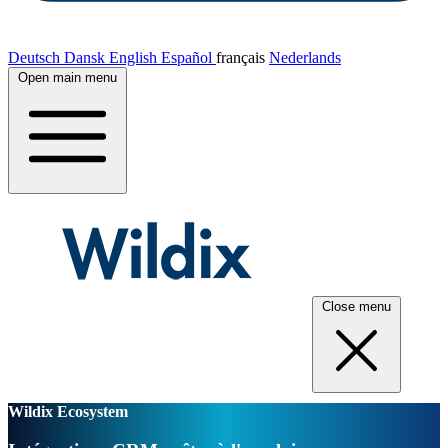
Deutsch
Dansk
English
Español
français
Nederlands
Open main menu
Close menu
Wildix Ecosystem