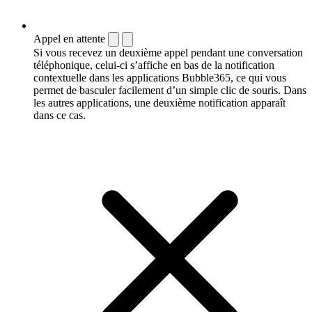
Appel en attente
Si vous recevez un deuxième appel pendant une conversation
téléphonique, celui-ci s’affiche en bas de la notification
contextuelle dans les applications Bubble365, ce qui vous
permet de basculer facilement d’un simple clic de souris. Dans
les autres applications, une deuxième notification apparaît
dans ce cas.