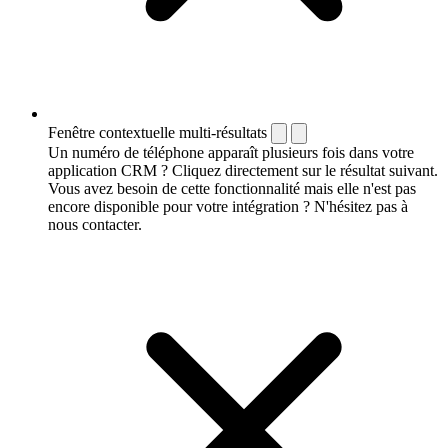
Fenêtre contextuelle multi-résultats
Un numéro de téléphone apparaît plusieurs fois dans votre
application CRM ? Cliquez directement sur le résultat suivant.
Vous avez besoin de cette fonctionnalité mais elle n'est pas
encore disponible pour votre intégration ? N'hésitez pas à
nous contacter.