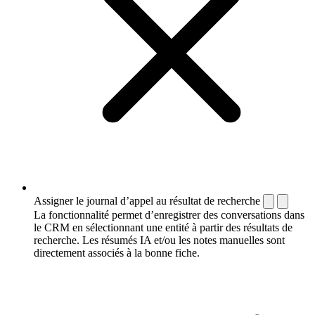
Assigner le journal d’appel au résultat de recherche
La fonctionnalité permet d’enregistrer des conversations dans
le CRM en sélectionnant une entité à partir des résultats de
recherche. Les résumés IA et/ou les notes manuelles sont
directement associés à la bonne fiche.