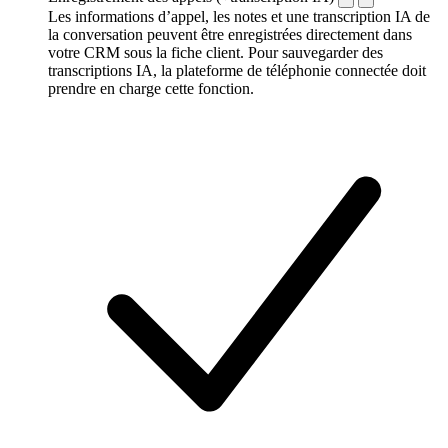
Les informations d’appel, les notes et une transcription IA de
la conversation peuvent être enregistrées directement dans
votre CRM sous la fiche client. Pour sauvegarder des
transcriptions IA, la plateforme de téléphonie connectée doit
prendre en charge cette fonction.