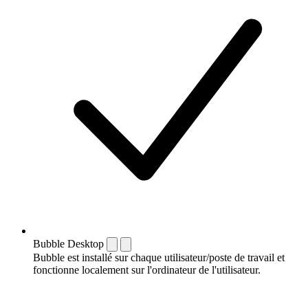
Bubble Desktop
Bubble est installé sur chaque utilisateur/poste de travail et
fonctionne localement sur l'ordinateur de l'utilisateur.