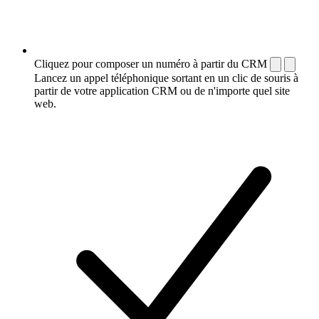
Cliquez pour composer un numéro à partir du CRM
Lancez un appel téléphonique sortant en un clic de souris à
partir de votre application CRM ou de n'importe quel site
web.