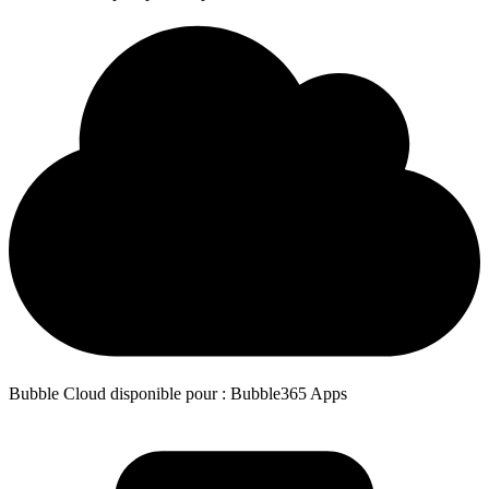
Bubble Cloud disponible pour : Bubble365 Apps