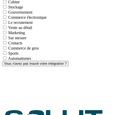
Cabine
Stockage
Gouvernement
Commerce électronique
Le recrutement
Vente au détail
Marketing
Sur mesure
Contacts
Commerce de gros
Sports
Automatismes
Vous n'avez pas trouvé votre intégration ?