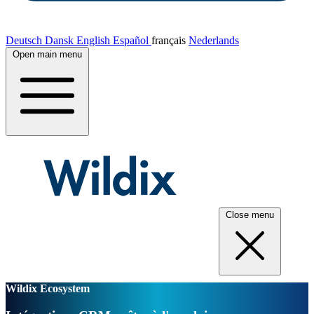
Deutsch
Dansk
English
Español
français
Nederlands
Open main menu
Close menu
Wildix Ecosystem