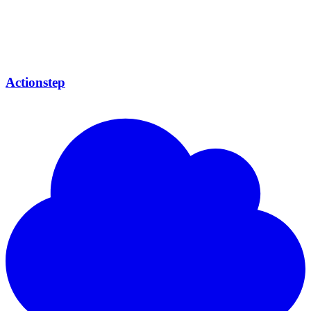
Actionstep