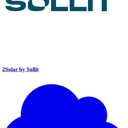
2Solar by Sollit