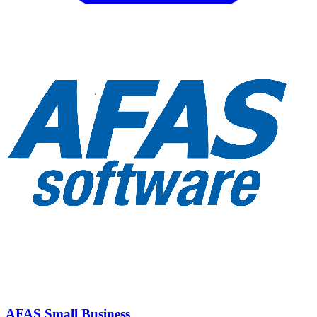
AFAS Small Business