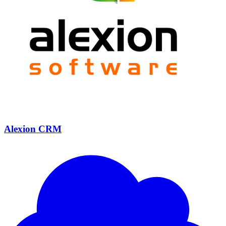
Alexion CRM