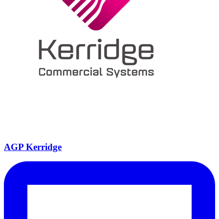
AGP Kerridge