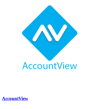
AccountView