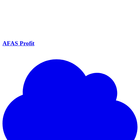
AFAS Profit