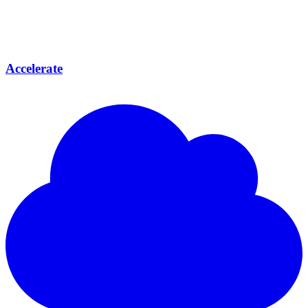
Accelerate