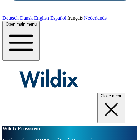
Deutsch
Dansk
English
Español
français
Nederlands
Open main menu
Close menu
Wildix Ecosystem