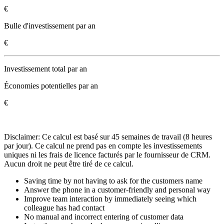
€
Bulle d'investissement par an
€
Investissement total par an
Économies potentielles par an
€
Disclaimer: Ce calcul est basé sur 45 semaines de travail (8 heures
par jour). Ce calcul ne prend pas en compte les investissements
uniques ni les frais de licence facturés par le fournisseur de CRM.
Aucun droit ne peut être tiré de ce calcul.
Saving time by not having to ask for the customers name
Answer the phone in a customer-friendly and personal way
Improve team interaction by immediately seeing which
colleague has had contact
No manual and incorrect entering of customer data