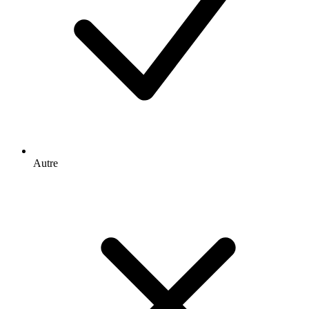
Autre