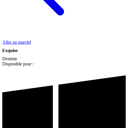
Aller au marché
Exquise
Dentiste
Disponible pour :