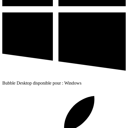
Bubble Desktop disponible pour : Windows