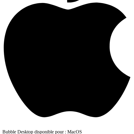
Bubble Desktop disponible pour : MacOS