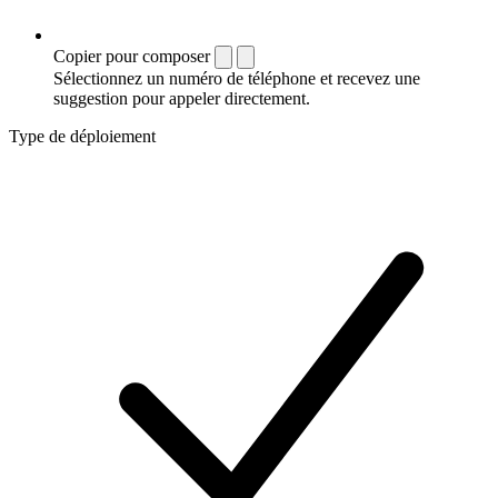
Copier pour composer
Sélectionnez un numéro de téléphone et recevez une
suggestion pour appeler directement.
Type de déploiement