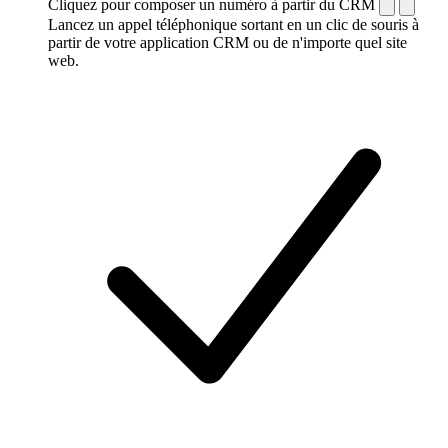
Cliquez pour composer un numéro à partir du CRM
Lancez un appel téléphonique sortant en un clic de souris à
partir de votre application CRM ou de n'importe quel site
web.