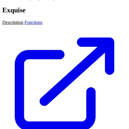
Exquise
Description
Fonctions