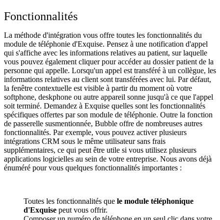
Fonctionnalités
La méthode d'intégration vous offre toutes les fonctionnalités du
module de téléphonie d'Exquise. Pensez à une notification d'appel
qui s'affiche avec les informations relatives au patient, sur laquelle
vous pouvez également cliquer pour accéder au dossier patient de la
personne qui appelle. Lorsqu'un appel est transféré à un collègue, les
informations relatives au client sont transférées avec lui. Par défaut,
la fenêtre contextuelle est visible à partir du moment où votre
softphone, deskphone ou autre appareil sonne jusqu'à ce que l'appel
soit terminé. Demandez à Exquise quelles sont les fonctionnalités
spécifiques offertes par son module de téléphonie. Outre la fonction
de passerelle susmentionnée, Bubble offre de nombreuses autres
fonctionnalités. Par exemple, vous pouvez activer plusieurs
intégrations CRM sous le même utilisateur sans frais
supplémentaires, ce qui peut être utile si vous utilisez plusieurs
applications logicielles au sein de votre entreprise. Nous avons déjà
énuméré pour vous quelques fonctionnalités importantes :
Toutes les fonctionnalités que
le module téléphonique
d'Exquise
peut vous offrir.
Composer un numéro de téléphone en un seul clic dans votre