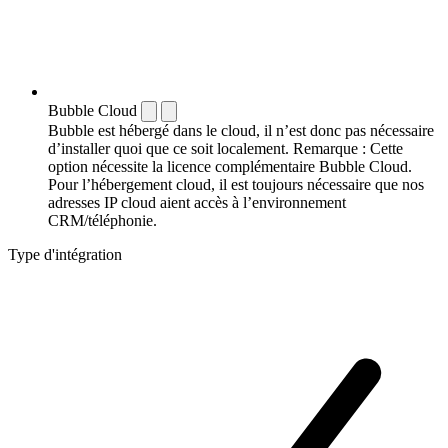
Bubble Cloud
Bubble est hébergé dans le cloud, il n’est donc pas nécessaire
d’installer quoi que ce soit localement. Remarque : Cette
option nécessite la licence complémentaire Bubble Cloud.
Pour l’hébergement cloud, il est toujours nécessaire que nos
adresses IP cloud aient accès à l’environnement
CRM/téléphonie.
Type d'intégration