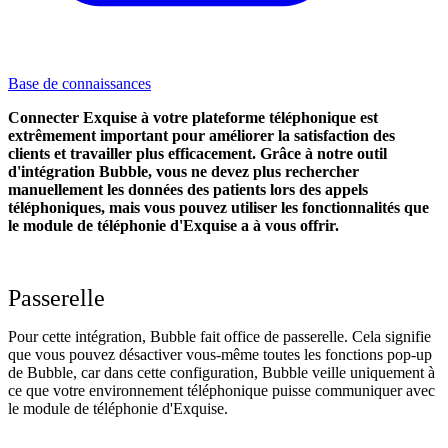
Base de connaissances
Connecter Exquise à votre plateforme téléphonique est
extrêmement important pour améliorer la satisfaction des
clients et travailler plus efficacement. Grâce à notre outil
d'intégration Bubble, vous ne devez plus rechercher
manuellement les données des patients lors des appels
téléphoniques, mais vous pouvez utiliser les fonctionnalités que
le module de téléphonie d'Exquise a à vous offrir.
Passerelle
Pour cette intégration, Bubble fait office de passerelle. Cela signifie
que vous pouvez désactiver vous-même toutes les fonctions pop-up
de Bubble, car dans cette configuration, Bubble veille uniquement à
ce que votre environnement téléphonique puisse communiquer avec
le module de téléphonie d'Exquise.