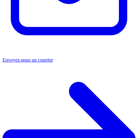
Envoyez-nous un courrier