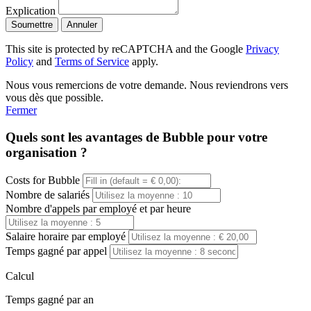
Explication
Soumettre
Annuler
This site is protected by reCAPTCHA and the Google
Privacy
Policy
and
Terms of Service
apply.
Nous vous remercions de votre demande. Nous reviendrons vers
vous dès que possible.
Fermer
Quels sont les avantages de Bubble pour votre
organisation ?
Costs for Bubble
Nombre de salariés
Nombre d'appels par employé et par heure
Salaire horaire par employé
Temps gagné par appel
Calcul
Temps gagné par an