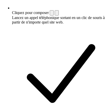
Cliquez pour composer
Lancez un appel téléphonique sortant en un clic de souris à
partir de n'importe quel site web.