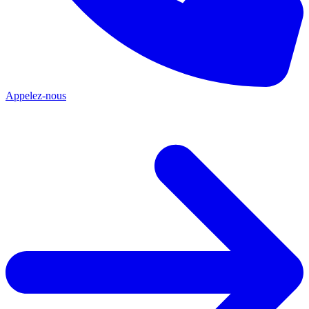
Appelez-nous