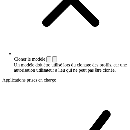
Cloner le modèle
Un modèle doit être utilisé lors du clonage des profils, car une
autorisation utilisateur a lieu qui ne peut pas être clonée.
Applications prises en charge