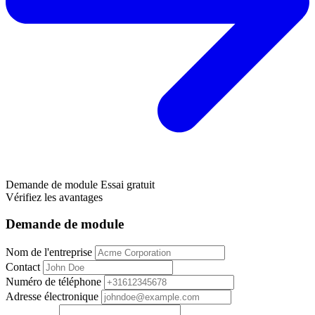
Demande de module
Essai gratuit
Vérifiez les avantages
Demande de module
Nom de l'entreprise
Contact
Numéro de téléphone
Adresse électronique