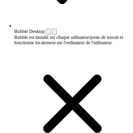
Bubble Desktop
Bubble est installé sur chaque utilisateur/poste de travail et
fonctionne localement sur l'ordinateur de l'utilisateur.