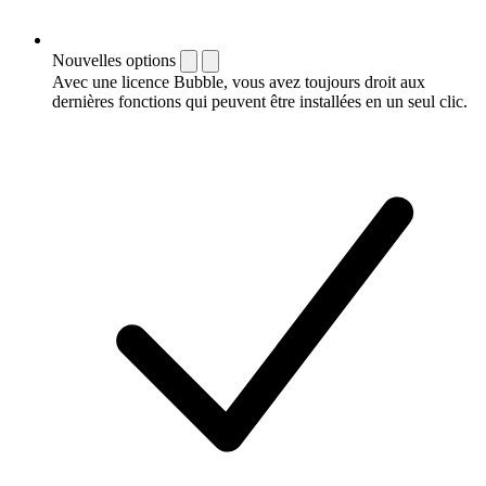
Nouvelles options
Avec une licence Bubble, vous avez toujours droit aux
dernières fonctions qui peuvent être installées en un seul clic.