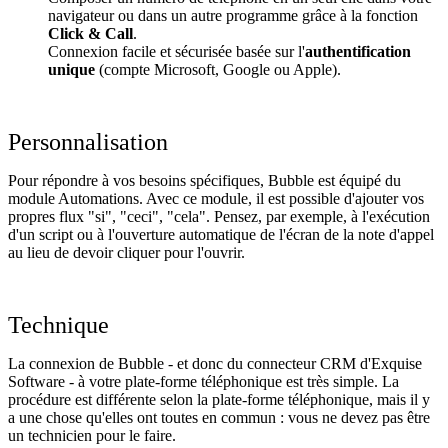
navigateur ou dans un autre programme grâce à la fonction
Click & Call
.
Connexion facile et sécurisée basée sur l'
authentification
unique
(compte Microsoft, Google ou Apple).
Personnalisation
Pour répondre à vos besoins spécifiques, Bubble est équipé du
module Automations. Avec ce module, il est possible d'ajouter vos
propres flux "si", "ceci", "cela". Pensez, par exemple, à l'exécution
d'un script ou à l'ouverture automatique de l'écran de la note d'appel
au lieu de devoir cliquer pour l'ouvrir.
Technique
La connexion de Bubble - et donc du connecteur CRM d'Exquise
Software - à votre plate-forme téléphonique est très simple. La
procédure est différente selon la plate-forme téléphonique, mais il y
a une chose qu'elles ont toutes en commun : vous ne devez pas être
un technicien pour le faire.