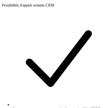
Possibilités d'appels sortants CRM