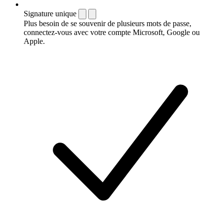
Signature unique
Plus besoin de se souvenir de plusieurs mots de passe,
connectez-vous avec votre compte Microsoft, Google ou
Apple.