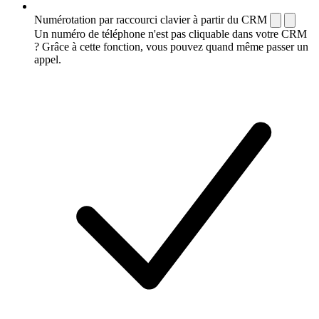
Numérotation par raccourci clavier à partir du CRM
Un numéro de téléphone n'est pas cliquable dans votre CRM
? Grâce à cette fonction, vous pouvez quand même passer un
appel.