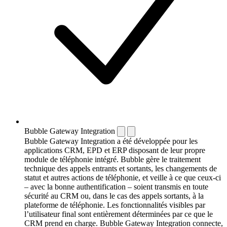
Bubble Gateway Integration
Bubble Gateway Integration a été développée pour les
applications CRM, EPD et ERP disposant de leur propre
module de téléphonie intégré. Bubble gère le traitement
technique des appels entrants et sortants, les changements de
statut et autres actions de téléphonie, et veille à ce que ceux-ci
– avec la bonne authentification – soient transmis en toute
sécurité au CRM ou, dans le cas des appels sortants, à la
plateforme de téléphonie. Les fonctionnalités visibles par
l’utilisateur final sont entièrement déterminées par ce que le
CRM prend en charge. Bubble Gateway Integration connecte,