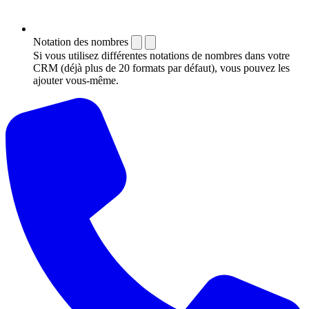
Notation des nombres
Si vous utilisez différentes notations de nombres dans votre
CRM (déjà plus de 20 formats par défaut), vous pouvez les
ajouter vous-même.