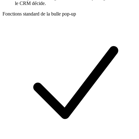
le CRM décide.
Fonctions standard de la bulle pop-up