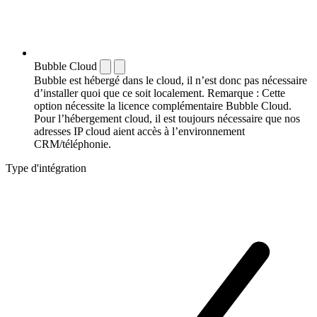
Bubble Cloud
Bubble est hébergé dans le cloud, il n’est donc pas nécessaire
d’installer quoi que ce soit localement. Remarque : Cette
option nécessite la licence complémentaire Bubble Cloud.
Pour l’hébergement cloud, il est toujours nécessaire que nos
adresses IP cloud aient accès à l’environnement
CRM/téléphonie.
Type d'intégration