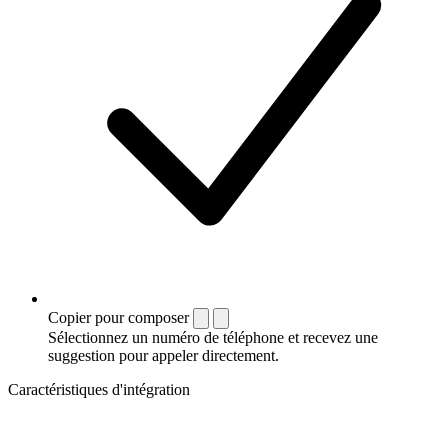
Copier pour composer
Sélectionnez un numéro de téléphone et recevez une
suggestion pour appeler directement.
Caractéristiques d'intégration