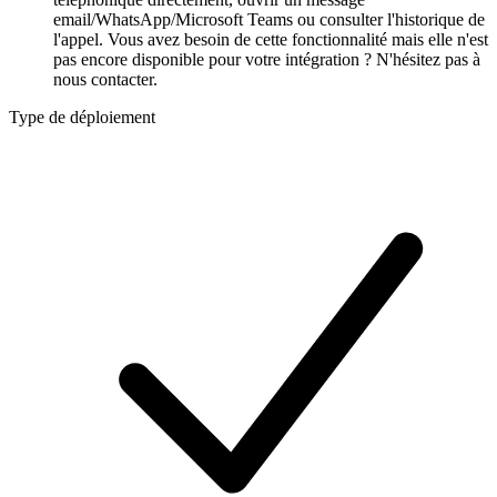
email/WhatsApp/Microsoft Teams ou consulter l'historique de
l'appel. Vous avez besoin de cette fonctionnalité mais elle n'est
pas encore disponible pour votre intégration ? N'hésitez pas à
nous contacter.
Type de déploiement