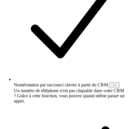
Numérotation par raccourci clavier à partir du CRM
Un numéro de téléphone n'est pas cliquable dans votre CRM
? Grâce à cette fonction, vous pouvez quand même passer un
appel.