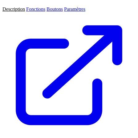
Description
Fonctions
Boutons
Paramètres