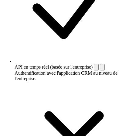
API en temps réel (basée sur l'entreprise)
Authentification avec l'application CRM au niveau de
l'entreprise.