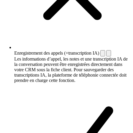
Enregistrement des appels (+transcription IA)
Les informations d’appel, les notes et une transcription IA de
la conversation peuvent être enregistrées directement dans
votre CRM sous la fiche client. Pour sauvegarder des
transcriptions IA, la plateforme de téléphonie connectée doit
prendre en charge cette fonction.