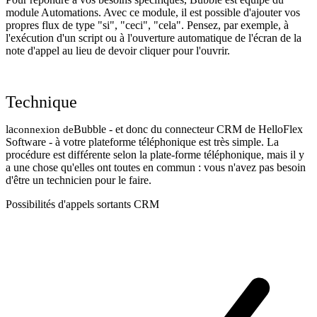
module Automations. Avec ce module, il est possible d'ajouter vos
propres flux de type "si", "ceci", "cela". Pensez, par exemple, à
l'exécution d'un script ou à l'ouverture automatique de l'écran de la
note d'appel au lieu de devoir cliquer pour l'ouvrir.
Technique
la
Bubble - et donc du connecteur CRM de HelloFlex
connexion de
Software - à votre plateforme téléphonique est très simple. La
procédure est différente selon la plate-forme téléphonique, mais il y
a une chose qu'elles ont toutes en commun : vous n'avez pas besoin
d'être un technicien pour le faire.
Possibilités d'appels sortants CRM