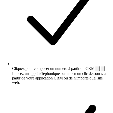
Cliquez pour composer un numéro à partir du CRM
Lancez un appel téléphonique sortant en un clic de souris à
partir de votre application CRM ou de n'importe quel site
web.