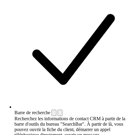
Barre de recherche
Recherchez les informations de contact CRM à partir de la
barre d'outils du bureau "SearchBar". À partir de là, vous
pouvez ouvrir la fiche du client, démarrer un appel
téléphonique directement, ouvrir un message