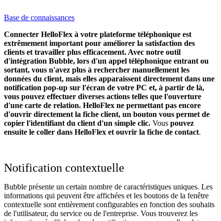
Base de connaissances
Connecter HelloFlex à votre plateforme téléphonique est
extrêmement important pour améliorer la satisfaction des
clients et travailler plus efficacement. Avec notre outil
d'intégration Bubble, lors d'un appel téléphonique entrant ou
sortant, vous n'avez plus à rechercher manuellement les
données du client, mais elles apparaissent directement dans une
notification pop-up sur l'écran de votre PC et, à partir de là,
vous pouvez effectuer diverses actions telles que l'ouverture
d'une carte de relation.
HelloFlex ne permettant pas encore
d'ouvrir directement la fiche client, un bouton vous permet de
copier l'identifiant du client d'un simple clic.
Vous
pouvez
ensuite le coller dans HelloFlex et ouvrir la fiche de contact
.
Notification contextuelle
Bubble présente un certain nombre de caractéristiques uniques. Les
informations qui peuvent être affichées et les boutons de la fenêtre
contextuelle sont entièrement configurables en fonction des souhaits
de l'utilisateur, du service ou de l'entreprise. Vous trouverez les