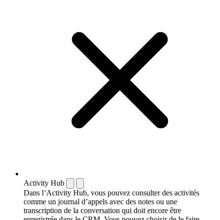
Activity Hub
Dans l’Activity Hub, vous pouvez consulter des activités
comme un journal d’appels avec des notes ou une
transcription de la conversation qui doit encore être
enregistrée dans le CRM. Vous pouvez choisir de le faire