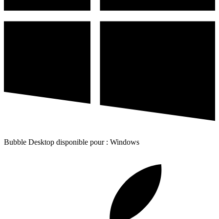
Bubble Desktop disponible pour : Windows