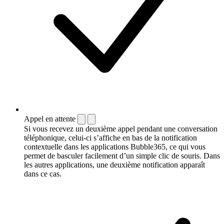
Appel en attente
Si vous recevez un deuxième appel pendant une conversation
téléphonique, celui-ci s’affiche en bas de la notification
contextuelle dans les applications Bubble365, ce qui vous
permet de basculer facilement d’un simple clic de souris. Dans
les autres applications, une deuxième notification apparaît
dans ce cas.