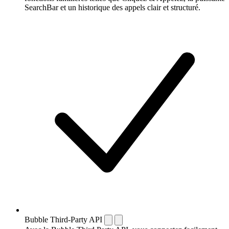
SearchBar et un historique des appels clair et structuré.
Bubble Third-Party API