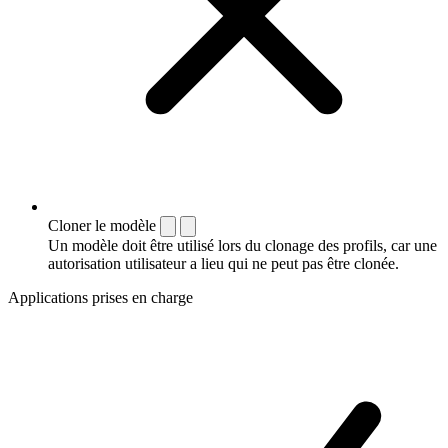
Cloner le modèle
Un modèle doit être utilisé lors du clonage des profils, car une
autorisation utilisateur a lieu qui ne peut pas être clonée.
Applications prises en charge