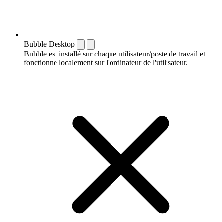
Bubble Desktop
Bubble est installé sur chaque utilisateur/poste de travail et
fonctionne localement sur l'ordinateur de l'utilisateur.