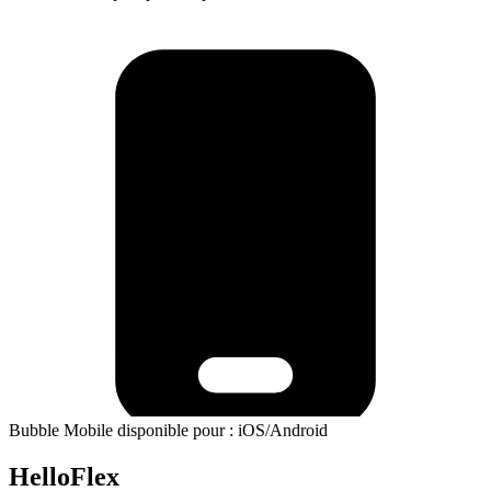
Bubble Mobile disponible pour : iOS/Android
HelloFlex