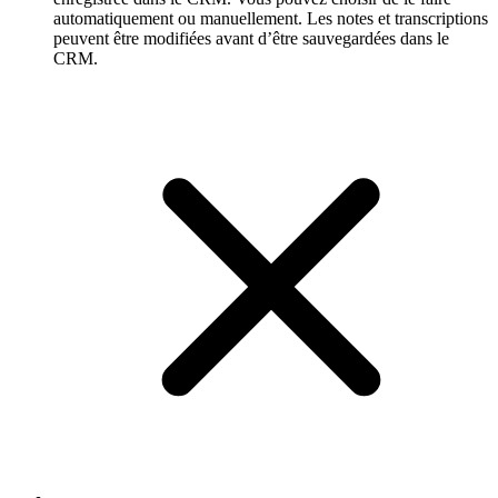
automatiquement ou manuellement. Les notes et transcriptions
peuvent être modifiées avant d’être sauvegardées dans le
CRM.