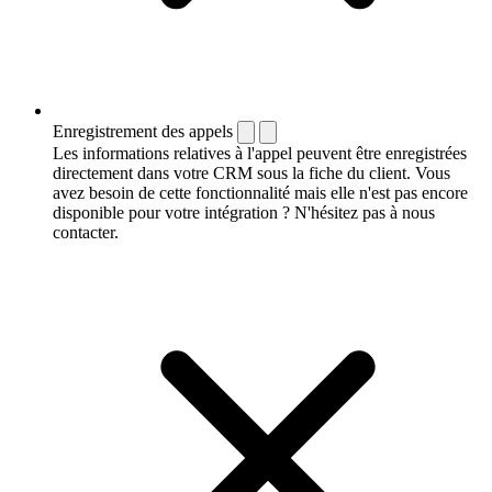
Enregistrement des appels
Les informations relatives à l'appel peuvent être enregistrées
directement dans votre CRM sous la fiche du client. Vous
avez besoin de cette fonctionnalité mais elle n'est pas encore
disponible pour votre intégration ? N'hésitez pas à nous
contacter.