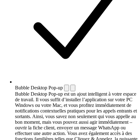
Bubble Desktop Pop-up
Bubble Desktop Pop-up est un ajout intelligent à votre espace
de travail. Il vous suffit d’installer l’application sur votre PC
Windows ou votre Mac, et vous profitez immédiatement de
notifications contextuelles pratiques pour les appels entrants et
sortants. Ainsi, vous savez non seulement qui vous appelle au
bon moment, mais vous pouvez aussi agir immédiatement –
ouvrir la fiche client, envoyer un message WhatsApp ou
effectuer une autre action. Vous avez également accès à des
fonctions familières telles que Cliquez & Appelez, la puissante