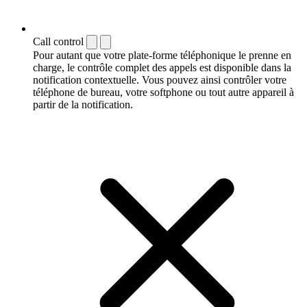
Call control
Pour autant que votre plate-forme téléphonique le prenne en
charge, le contrôle complet des appels est disponible dans la
notification contextuelle. Vous pouvez ainsi contrôler votre
téléphone de bureau, votre softphone ou tout autre appareil à
partir de la notification.