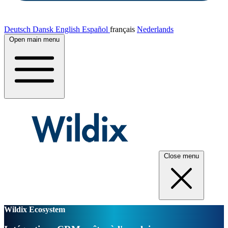
Deutsch
Dansk
English
Español
français
Nederlands
Open main menu
Close menu
Wildix Ecosystem