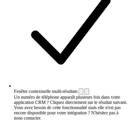
Fenêtre contextuelle multi-résultats
Un numéro de téléphone apparaît plusieurs fois dans votre
application CRM ? Cliquez directement sur le résultat suivant.
Vous avez besoin de cette fonctionnalité mais elle n'est pas
encore disponible pour votre intégration ? N'hésitez pas à
nous contacter.