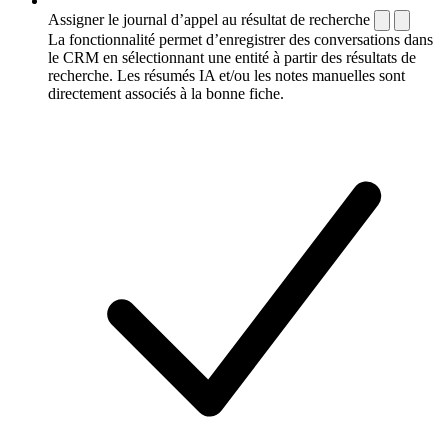
Assigner le journal d’appel au résultat de recherche
La fonctionnalité permet d’enregistrer des conversations dans
le CRM en sélectionnant une entité à partir des résultats de
recherche. Les résumés IA et/ou les notes manuelles sont
directement associés à la bonne fiche.