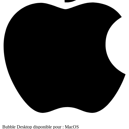
Bubble Desktop disponible pour : MacOS