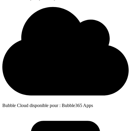
Bubble Cloud disponible pour : Bubble365 Apps