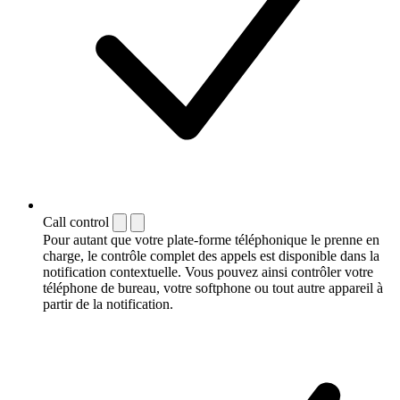
Call control
Pour autant que votre plate-forme téléphonique le prenne en
charge, le contrôle complet des appels est disponible dans la
notification contextuelle. Vous pouvez ainsi contrôler votre
téléphone de bureau, votre softphone ou tout autre appareil à
partir de la notification.