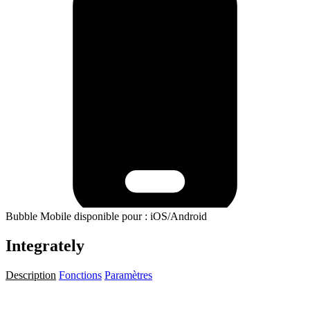
Bubble Mobile disponible pour : iOS/Android
Integrately
Description
Fonctions
Paramètres