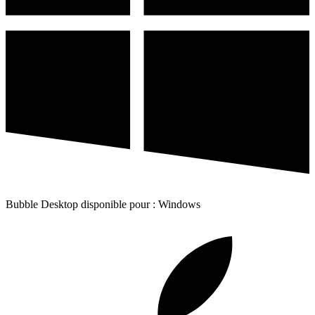
Bubble Desktop disponible pour : Windows