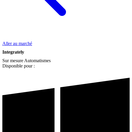
Aller au marché
Integrately
Sur mesure
Automatismes
Disponible pour :