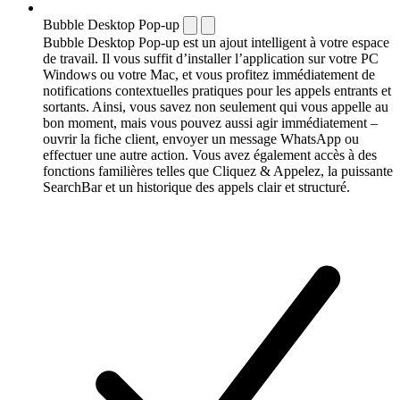
Bubble Desktop Pop-up
Bubble Desktop Pop-up est un ajout intelligent à votre espace
de travail. Il vous suffit d’installer l’application sur votre PC
Windows ou votre Mac, et vous profitez immédiatement de
notifications contextuelles pratiques pour les appels entrants et
sortants. Ainsi, vous savez non seulement qui vous appelle au
bon moment, mais vous pouvez aussi agir immédiatement –
ouvrir la fiche client, envoyer un message WhatsApp ou
effectuer une autre action. Vous avez également accès à des
fonctions familières telles que Cliquez & Appelez, la puissante
SearchBar et un historique des appels clair et structuré.