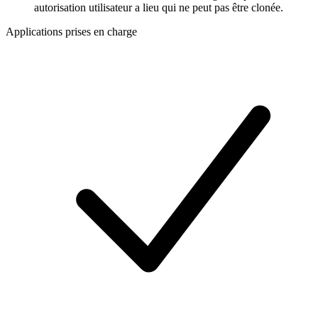
autorisation utilisateur a lieu qui ne peut pas être clonée.
Applications prises en charge