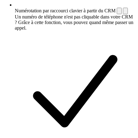
Numérotation par raccourci clavier à partir du CRM
Un numéro de téléphone n'est pas cliquable dans votre CRM
? Grâce à cette fonction, vous pouvez quand même passer un
appel.