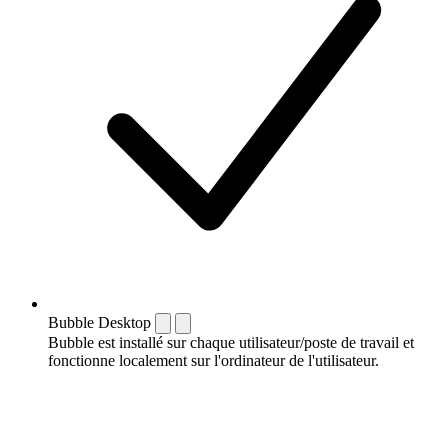
Bubble Desktop
Bubble est installé sur chaque utilisateur/poste de travail et
fonctionne localement sur l'ordinateur de l'utilisateur.