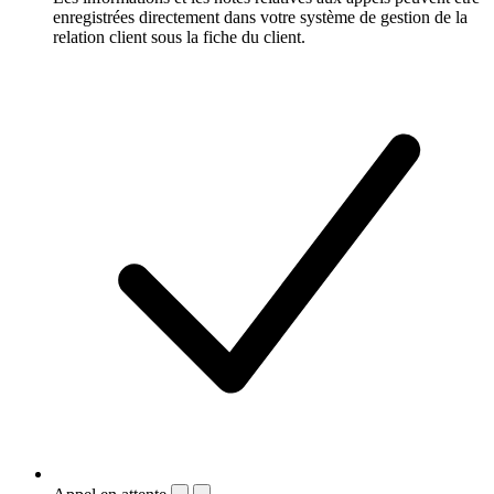
enregistrées directement dans votre système de gestion de la
relation client sous la fiche du client.