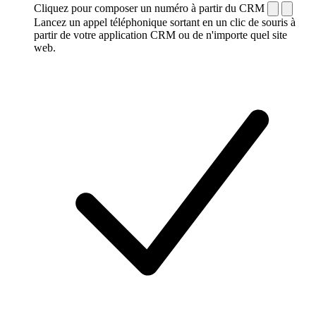
Cliquez pour composer un numéro à partir du CRM
Lancez un appel téléphonique sortant en un clic de souris à
partir de votre application CRM ou de n'importe quel site
web.