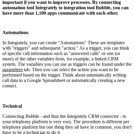
important if you want to improve processes. By connecting
automation tool Integrately to integration tool Bubble, you can
have more than 1,100 apps communicate with each other.
Automations
In Integrately, you can create "Automations" These are templates
with "triggers" and subsequent "action." As a trigger, you can think
of specific call information such as "answered calls" or one (or
more) of the other variables from, for example, a linked CRM
system. The variables you can use as triggers can be found under the
paramètres
tab. Then you can select the action you want to be
performed based on the trigger. Think about automatically writing
call data to a Google Spreadsheet or automatically creating a new
contact.
Technical
Connecting Bubble - and thus the Integrately CRM connector - to
your telephony platform is very easy. The procedure is different per
telephony platform but one thing they all have in common, you don't
have to be a technician to do it.