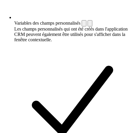
Variables des champs personnalisés
Les champs personnalisés qui ont été créés dans l'application
CRM peuvent également être utilisés pour s'afficher dans la
fenêtre contextuelle.