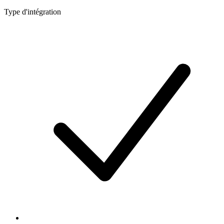
Type d'intégration