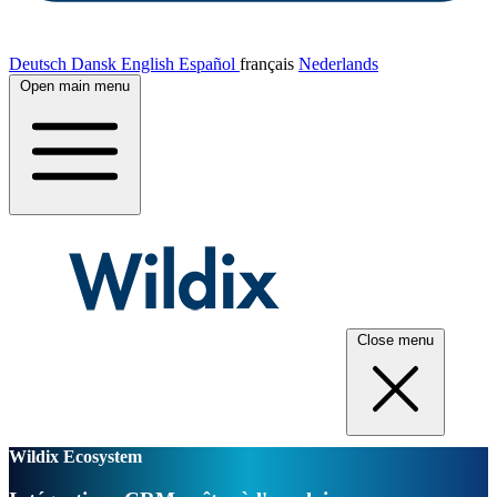
Deutsch
Dansk
English
Español
français
Nederlands
Open main menu
Close menu
Wildix Ecosystem