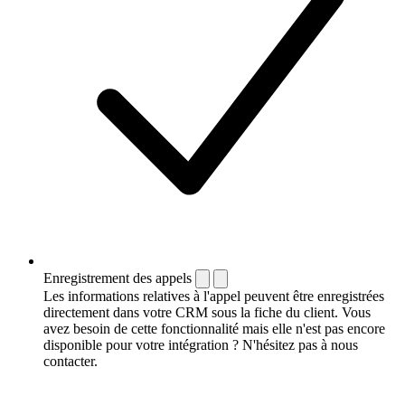
Enregistrement des appels
Les informations relatives à l'appel peuvent être enregistrées
directement dans votre CRM sous la fiche du client. Vous
avez besoin de cette fonctionnalité mais elle n'est pas encore
disponible pour votre intégration ? N'hésitez pas à nous
contacter.