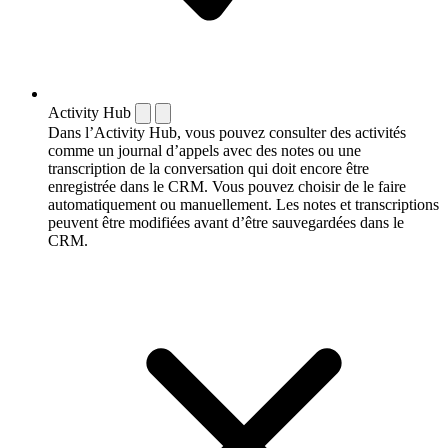
Activity Hub
Dans l’Activity Hub, vous pouvez consulter des activités
comme un journal d’appels avec des notes ou une
transcription de la conversation qui doit encore être
enregistrée dans le CRM. Vous pouvez choisir de le faire
automatiquement ou manuellement. Les notes et transcriptions
peuvent être modifiées avant d’être sauvegardées dans le
CRM.