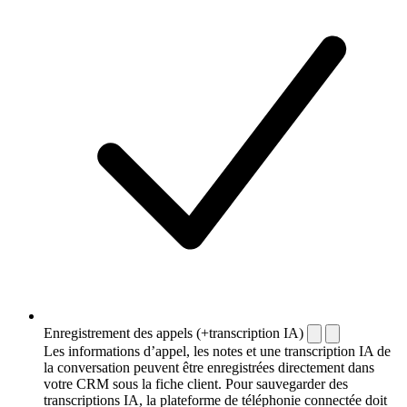
Enregistrement des appels (+transcription IA)
Les informations d’appel, les notes et une transcription IA de
la conversation peuvent être enregistrées directement dans
votre CRM sous la fiche client. Pour sauvegarder des
transcriptions IA, la plateforme de téléphonie connectée doit