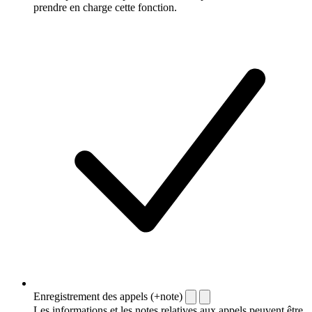
prendre en charge cette fonction.
Enregistrement des appels (+note)
Les informations et les notes relatives aux appels peuvent être