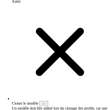
Autre
Cloner le modèle
Un modèle doit être utilisé lors du clonage des profils, car une