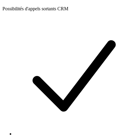
Possibilités d'appels sortants CRM