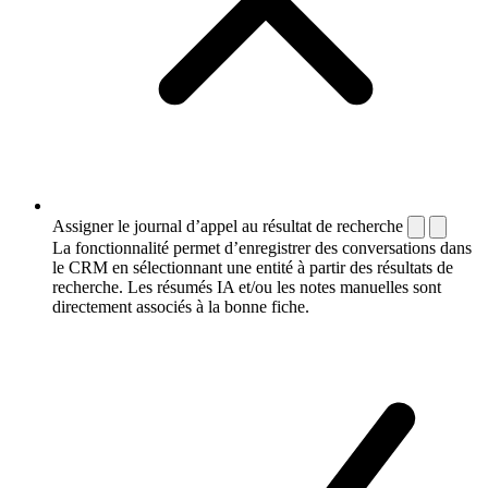
Assigner le journal d’appel au résultat de recherche
La fonctionnalité permet d’enregistrer des conversations dans
le CRM en sélectionnant une entité à partir des résultats de
recherche. Les résumés IA et/ou les notes manuelles sont
directement associés à la bonne fiche.