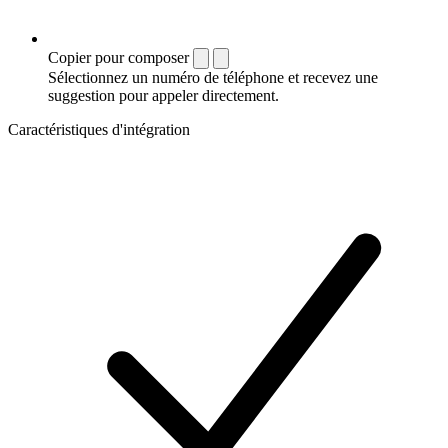
Copier pour composer
Sélectionnez un numéro de téléphone et recevez une
suggestion pour appeler directement.
Caractéristiques d'intégration