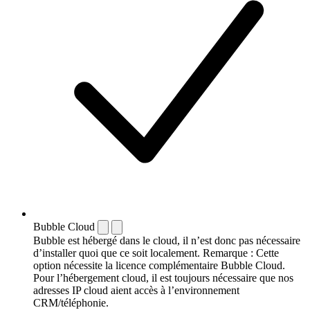
Bubble Cloud
Bubble est hébergé dans le cloud, il n’est donc pas nécessaire
d’installer quoi que ce soit localement. Remarque : Cette
option nécessite la licence complémentaire Bubble Cloud.
Pour l’hébergement cloud, il est toujours nécessaire que nos
adresses IP cloud aient accès à l’environnement
CRM/téléphonie.