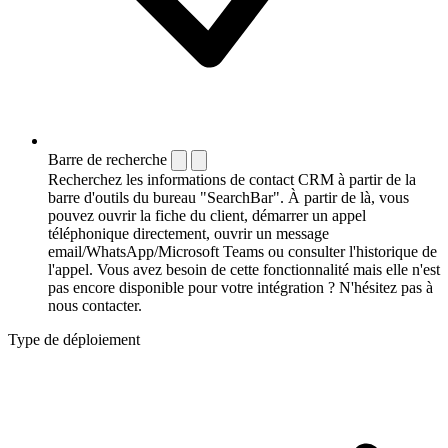
Barre de recherche
Recherchez les informations de contact CRM à partir de la
barre d'outils du bureau "SearchBar". À partir de là, vous
pouvez ouvrir la fiche du client, démarrer un appel
téléphonique directement, ouvrir un message
email/WhatsApp/Microsoft Teams ou consulter l'historique de
l'appel. Vous avez besoin de cette fonctionnalité mais elle n'est
pas encore disponible pour votre intégration ? N'hésitez pas à
nous contacter.
Type de déploiement