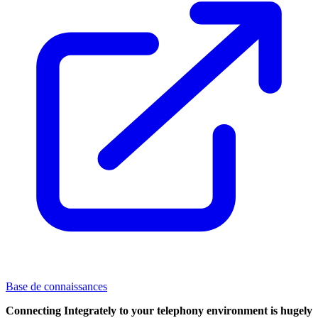
Base de connaissances
Connecting Integrately to your telephony environment is hugely