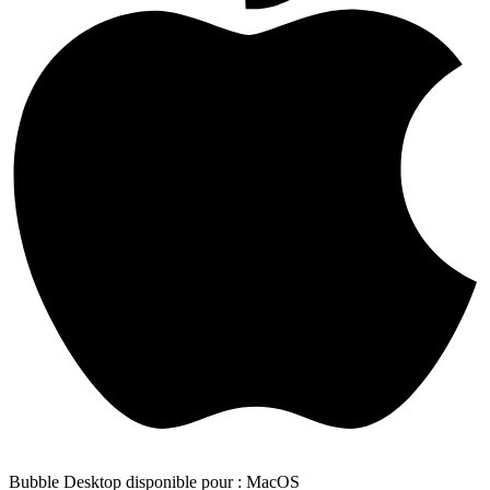
Bubble Desktop disponible pour : MacOS