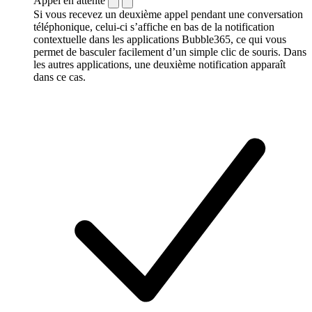
Appel en attente
Si vous recevez un deuxième appel pendant une conversation
téléphonique, celui-ci s’affiche en bas de la notification
contextuelle dans les applications Bubble365, ce qui vous
permet de basculer facilement d’un simple clic de souris. Dans
les autres applications, une deuxième notification apparaît
dans ce cas.