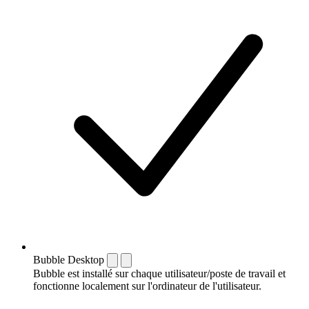
Bubble Desktop
Bubble est installé sur chaque utilisateur/poste de travail et
fonctionne localement sur l'ordinateur de l'utilisateur.