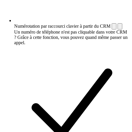
Numérotation par raccourci clavier à partir du CRM
Un numéro de téléphone n'est pas cliquable dans votre CRM
? Grâce à cette fonction, vous pouvez quand même passer un
appel.