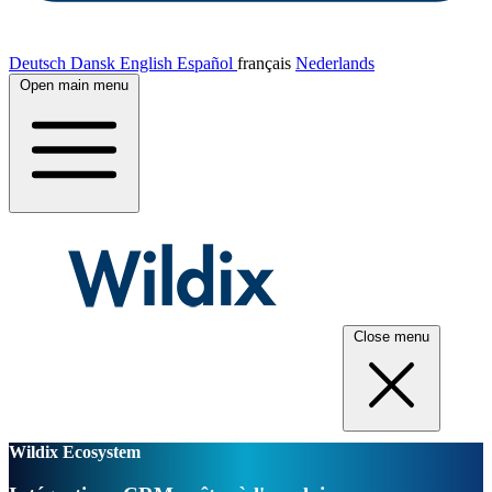
Deutsch
Dansk
English
Español
français
Nederlands
Open main menu
Close menu
Wildix Ecosystem