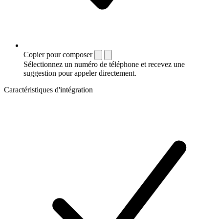
Copier pour composer
Sélectionnez un numéro de téléphone et recevez une
suggestion pour appeler directement.
Caractéristiques d'intégration