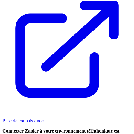
Base de connaissances
Connecter Zapier à votre environnement téléphonique est