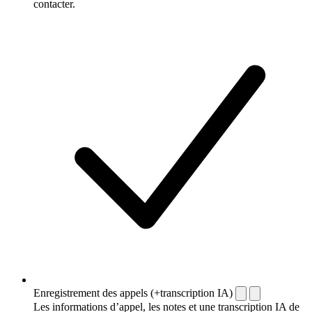
contacter.
Enregistrement des appels (+transcription IA)
Les informations d’appel, les notes et une transcription IA de