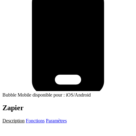
Bubble Mobile disponible pour : iOS/Android
Zapier
Description
Fonctions
Paramètres