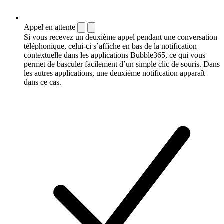
Appel en attente
Si vous recevez un deuxième appel pendant une conversation
téléphonique, celui-ci s’affiche en bas de la notification
contextuelle dans les applications Bubble365, ce qui vous
permet de basculer facilement d’un simple clic de souris. Dans
les autres applications, une deuxième notification apparaît
dans ce cas.