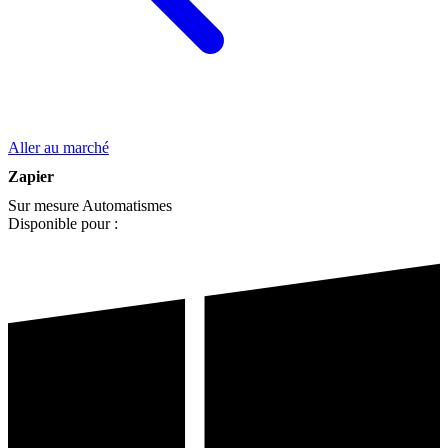
Aller au marché
Zapier
Sur mesure
Automatismes
Disponible pour :