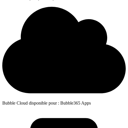
Bubble Cloud disponible pour : Bubble365 Apps