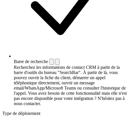
Barre de recherche
Recherchez les informations de contact CRM à partir de la
barre d'outils du bureau "SearchBar". À partir de là, vous
pouvez ouvrir la fiche du client, démarrer un appel
téléphonique directement, ouvrir un message
email/WhatsApp/Microsoft Teams ou consulter l'historique de
l'appel. Vous avez besoin de cette fonctionnalité mais elle n'est
pas encore disponible pour votre intégration ? N'hésitez pas à
nous contacter.
Type de déploiement