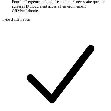
Pour l’hébergement cloud, il est toujours nécessaire que nos
adresses IP cloud aient accès à l’environnement
CRM/téléphonie.
Type d'intégration