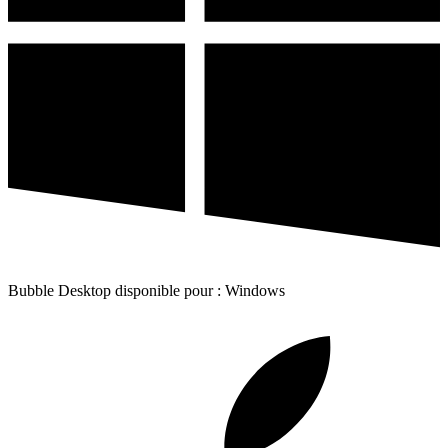
Bubble Desktop disponible pour : Windows