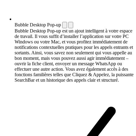
Bubble Desktop Pop-up
Bubble Desktop Pop-up est un ajout intelligent à votre espace
de travail. Il vous suffit d’installer l’application sur votre PC
Windows ou votre Mac, et vous profitez immédiatement de
notifications contextuelles pratiques pour les appels entrants et
sortants. Ainsi, vous savez non seulement qui vous appelle au
bon moment, mais vous pouvez aussi agir immédiatement –
ouvrir la fiche client, envoyer un message WhatsApp ou
effectuer une autre action. Vous avez également accès à des
fonctions familières telles que Cliquez & Appelez, la puissante
SearchBar et un historique des appels clair et structuré.