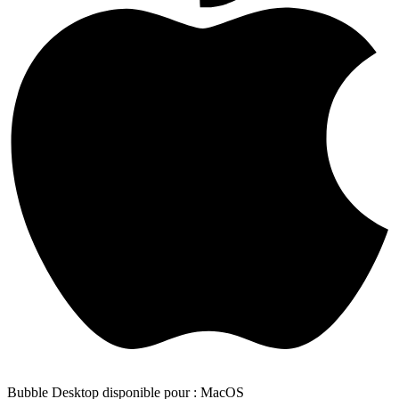
Bubble Desktop disponible pour : MacOS