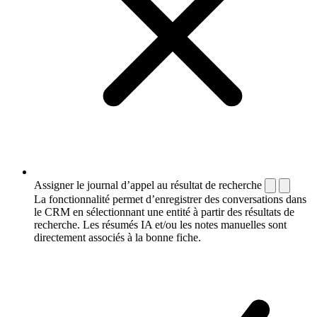
Assigner le journal d’appel au résultat de recherche
La fonctionnalité permet d’enregistrer des conversations dans
le CRM en sélectionnant une entité à partir des résultats de
recherche. Les résumés IA et/ou les notes manuelles sont
directement associés à la bonne fiche.