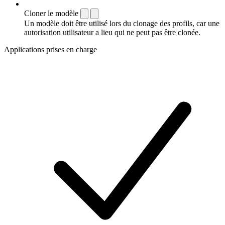
Cloner le modèle
Un modèle doit être utilisé lors du clonage des profils, car une
autorisation utilisateur a lieu qui ne peut pas être clonée.
Applications prises en charge