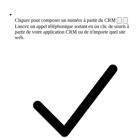
Cliquez pour composer un numéro à partir du CRM
Lancez un appel téléphonique sortant en un clic de souris à
partir de votre application CRM ou de n'importe quel site
web.