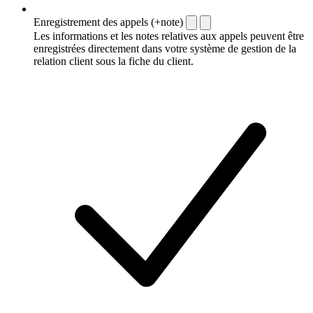
Enregistrement des appels (+note)
Les informations et les notes relatives aux appels peuvent être
enregistrées directement dans votre système de gestion de la
relation client sous la fiche du client.