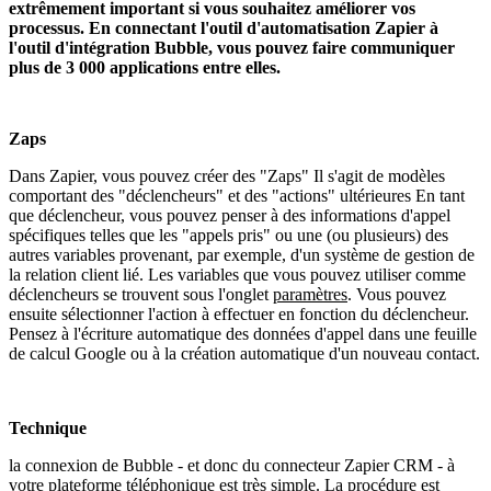
extrêmement important si vous souhaitez améliorer vos
processus. En connectant l'outil d'automatisation Zapier à
l'outil d'intégration Bubble, vous pouvez faire communiquer
plus de 3 000 applications entre elles.
Zaps
Dans Zapier, vous pouvez créer des "Zaps" Il s'agit de modèles
comportant des "déclencheurs" et des "actions" ultérieures En tant
que déclencheur, vous pouvez penser à des informations d'appel
spécifiques telles que les "appels pris" ou une (ou plusieurs) des
autres variables provenant, par exemple, d'un système de gestion de
la relation client lié. Les variables que vous pouvez utiliser comme
déclencheurs se trouvent sous l'onglet
paramètres
. Vous pouvez
ensuite sélectionner l'action à effectuer en fonction du déclencheur.
Pensez à l'écriture automatique des données d'appel dans une feuille
de calcul Google ou à la création automatique d'un nouveau contact.
Technique
la connexion de Bubble - et donc du connecteur Zapier CRM - à
votre plateforme téléphonique est très simple. La procédure est