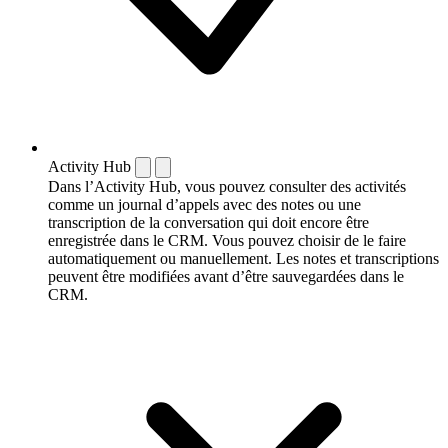
Activity Hub
Dans l’Activity Hub, vous pouvez consulter des activités
comme un journal d’appels avec des notes ou une
transcription de la conversation qui doit encore être
enregistrée dans le CRM. Vous pouvez choisir de le faire
automatiquement ou manuellement. Les notes et transcriptions
peuvent être modifiées avant d’être sauvegardées dans le
CRM.