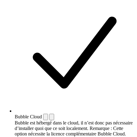
Bubble Cloud
Bubble est hébergé dans le cloud, il n’est donc pas nécessaire
d’installer quoi que ce soit localement. Remarque : Cette
option nécessite la licence complémentaire Bubble Cloud.