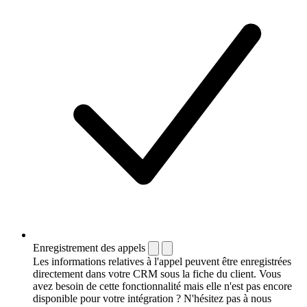
Enregistrement des appels
Les informations relatives à l'appel peuvent être enregistrées
directement dans votre CRM sous la fiche du client. Vous
avez besoin de cette fonctionnalité mais elle n'est pas encore
disponible pour votre intégration ? N'hésitez pas à nous