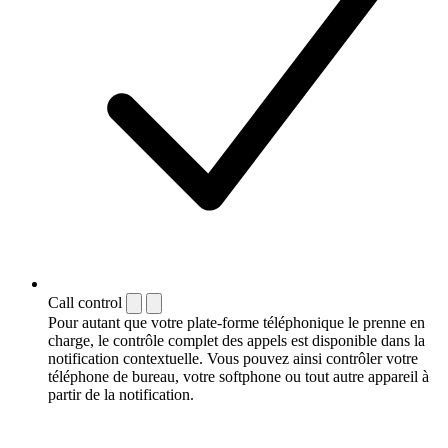
Call control
Pour autant que votre plate-forme téléphonique le prenne en
charge, le contrôle complet des appels est disponible dans la
notification contextuelle. Vous pouvez ainsi contrôler votre
téléphone de bureau, votre softphone ou tout autre appareil à
partir de la notification.