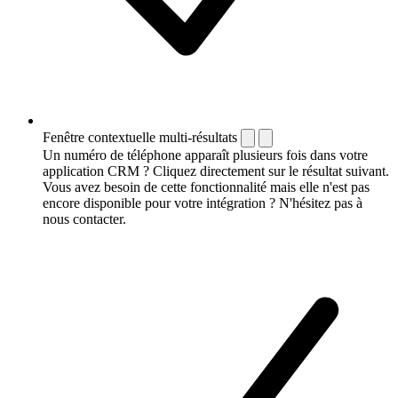
Fenêtre contextuelle multi-résultats
Un numéro de téléphone apparaît plusieurs fois dans votre
application CRM ? Cliquez directement sur le résultat suivant.
Vous avez besoin de cette fonctionnalité mais elle n'est pas
encore disponible pour votre intégration ? N'hésitez pas à
nous contacter.