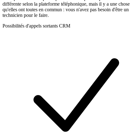
différente selon la plateforme téléphonique, mais il y a une chose
qu'elles ont toutes en commun : vous n'avez pas besoin d'être un
technicien pour le faire.
Possibilités d'appels sortants CRM