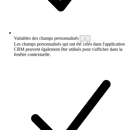
Variables des champs personnalisés
Les champs personnalisés qui ont été créés dans l'application
CRM peuvent également être utilisés pour s'afficher dans la
fenêtre contextuelle.