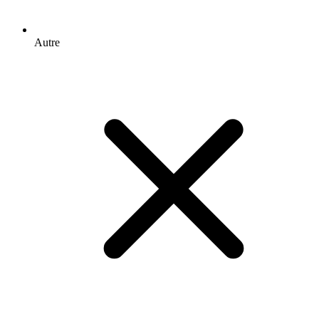
Autre