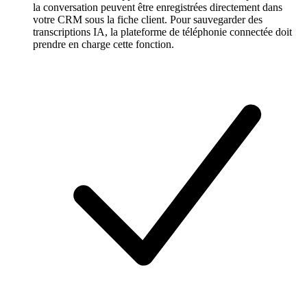
la conversation peuvent être enregistrées directement dans
votre CRM sous la fiche client. Pour sauvegarder des
transcriptions IA, la plateforme de téléphonie connectée doit
prendre en charge cette fonction.