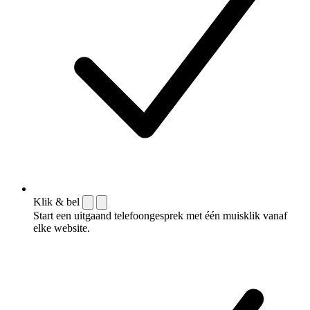
Klik & bel
Start een uitgaand telefoongesprek met één muisklik vanaf
elke website.