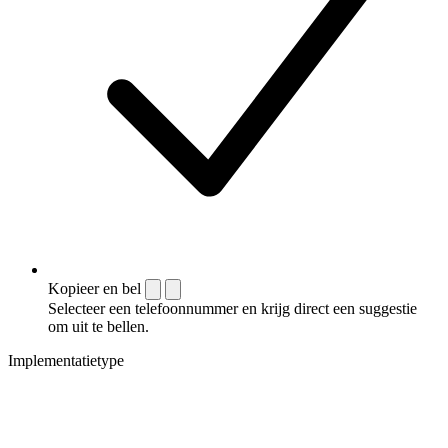
Kopieer en bel
Selecteer een telefoonnummer en krijg direct een suggestie
om uit te bellen.
Implementatietype