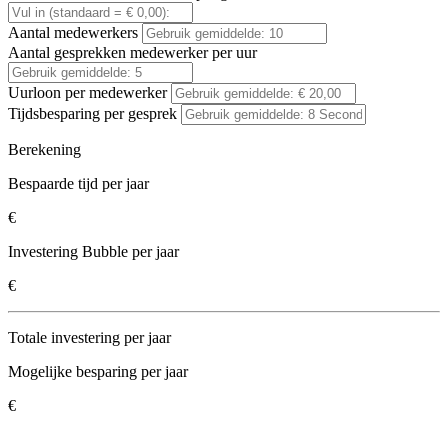
Aantal medewerkers
Aantal gesprekken medewerker per uur
Uurloon per medewerker
Tijdsbesparing per gesprek
Berekening
Bespaarde tijd per jaar
€
Investering Bubble per jaar
€
Totale investering per jaar
Mogelijke besparing per jaar
€