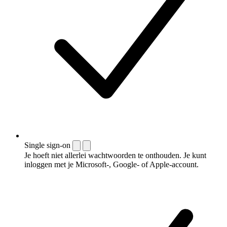
Single sign-on
Je hoeft niet allerlei wachtwoorden te onthouden. Je kunt
inloggen met je Microsoft-, Google- of Apple-account.