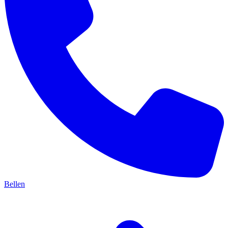
Bellen