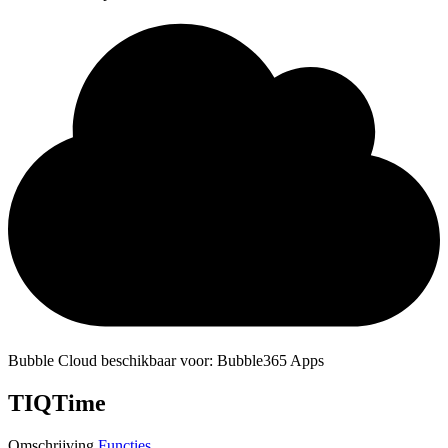
Bubble Cloud beschikbaar voor: Bubble365 Apps
TIQTime
Omschrijving
Functies