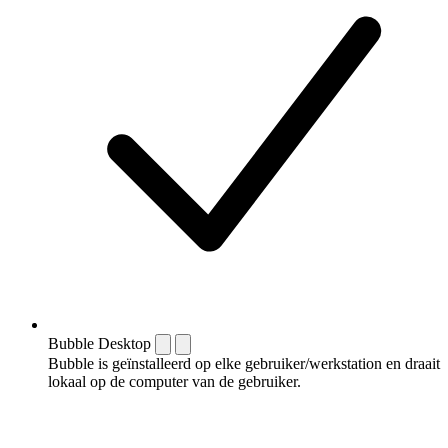
Bubble Desktop
Bubble is geïnstalleerd op elke gebruiker/werkstation en draait
lokaal op de computer van de gebruiker.