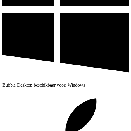
Bubble Desktop beschikbaar voor: Windows