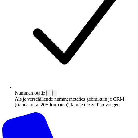
Nummernotatie
Als je verschillende nummernotaties gebruikt in je CRM
(standaard al 20+ formaten), kun je die zelf toevoegen.