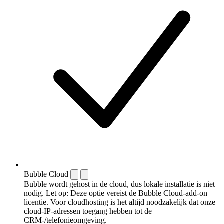
Bubble Cloud
Bubble wordt gehost in de cloud, dus lokale installatie is niet
nodig. Let op: Deze optie vereist de Bubble Cloud-add-on
licentie. Voor cloudhosting is het altijd noodzakelijk dat onze
cloud-IP-adressen toegang hebben tot de
CRM-/telefonieomgeving.