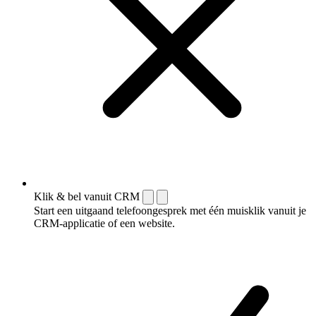
Klik & bel vanuit CRM
Start een uitgaand telefoongesprek met één muisklik vanuit je
CRM-applicatie of een website.