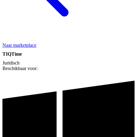
Naar marketplace
TIQTime
Juridisch
Beschikbaar voor: