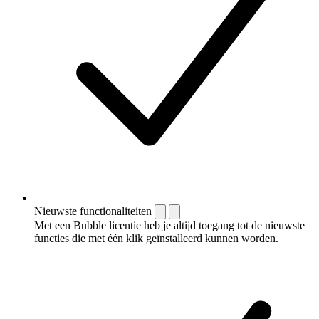
Nieuwste functionaliteiten
Met een Bubble licentie heb je altijd toegang tot de nieuwste
functies die met één klik geïnstalleerd kunnen worden.