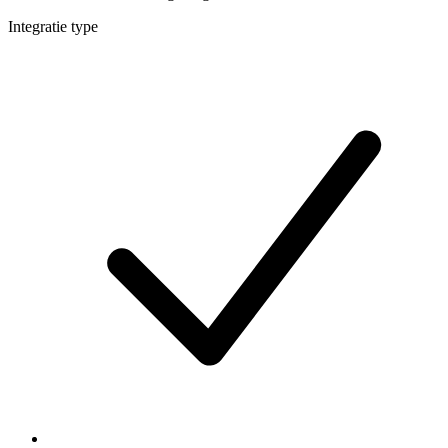
Integratie type