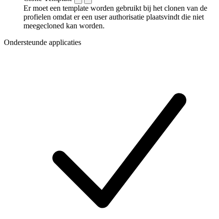
Er moet een template worden gebruikt bij het clonen van de
profielen omdat er een user authorisatie plaatsvindt die niet
meegecloned kan worden.
Ondersteunde applicaties