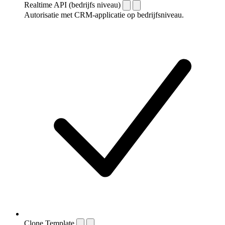
Realtime API (bedrijfs niveau)
Autorisatie met CRM-applicatie op bedrijfsniveau.
Clone Template