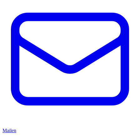
Mailen