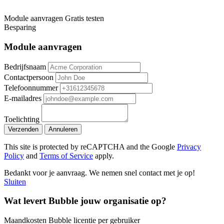
Module aanvragen
Gratis testen
Besparing
Module aanvragen
Bedrijfsnaam
Contactpersoon
Telefoonnummer
E-mailadres
Toelichting
Verzenden
Annuleren
This site is protected by reCAPTCHA and the Google
Privacy
Policy
and
Terms of Service
apply.
Bedankt voor je aanvraag. We nemen snel contact met je op!
Sluiten
Wat levert Bubble jouw organisatie op?
Maandkosten Bubble licentie per gebruiker