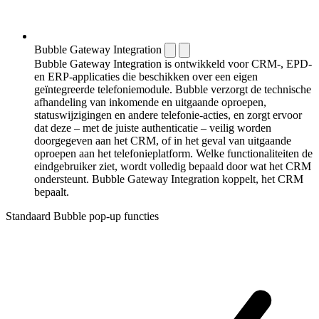
Bubble Gateway Integration
Bubble Gateway Integration is ontwikkeld voor CRM-, EPD-
en ERP-applicaties die beschikken over een eigen
geïntegreerde telefoniemodule. Bubble verzorgt de technische
afhandeling van inkomende en uitgaande oproepen,
statuswijzigingen en andere telefonie-acties, en zorgt ervoor
dat deze – met de juiste authenticatie – veilig worden
doorgegeven aan het CRM, of in het geval van uitgaande
oproepen aan het telefonieplatform. Welke functionaliteiten de
eindgebruiker ziet, wordt volledig bepaald door wat het CRM
ondersteunt. Bubble Gateway Integration koppelt, het CRM
bepaalt.
Standaard Bubble pop-up functies