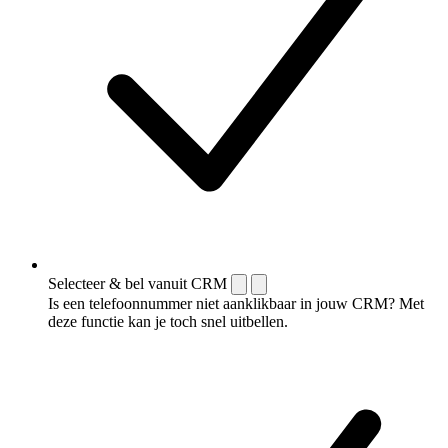
Selecteer & bel vanuit CRM
Is een telefoonnummer niet aanklikbaar in jouw CRM? Met
deze functie kan je toch snel uitbellen.