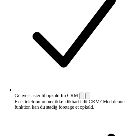
Genvejstaster til opkald fra CRM
Er et telefonnummer ikke klikbart i dit CRM? Med denne
funktion kan du stadig foretage et opkald.