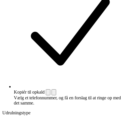
Kopiér til opkald
Vælg et telefonnummer, og få en forslag til at ringe op med
det samme.
Udrulningstype