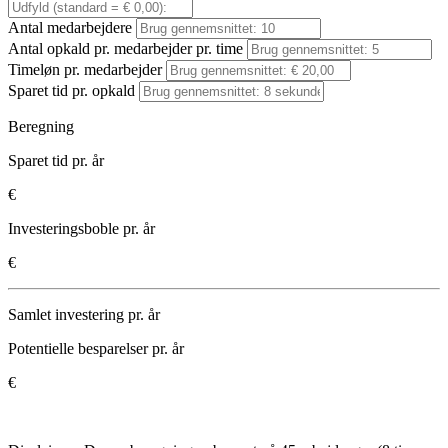
Antal medarbejdere
Antal opkald pr. medarbejder pr. time
Timeløn pr. medarbejder
Sparet tid pr. opkald
Beregning
Sparet tid pr. år
€
Investeringsboble pr. år
€
Samlet investering pr. år
Potentielle besparelser pr. år
€