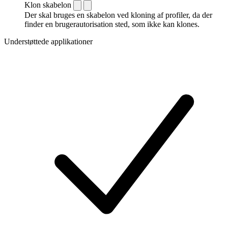
Klon skabelon
Der skal bruges en skabelon ved kloning af profiler, da der
finder en brugerautorisation sted, som ikke kan klones.
Understøttede applikationer