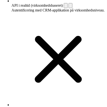
API i realtid (virksomhedsbaseret)
Autentificering med CRM-applikation på virksomhedsniveau.