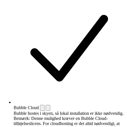
Bubble Cloud
Bubble hostes i skyen, så lokal installation er ikke nødvendig.
Bemærk: Denne mulighed kræver en Bubble Cloud-
tilføjelseslicens. For cloudhosting er det altid nødvendigt, at