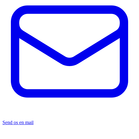
Send os en mail