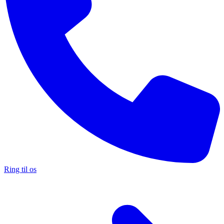
Ring til os