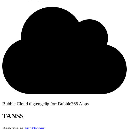
Bubble Cloud tilgængelig for: Bubble365 Apps
TANSS
Beskrivelse
Funktioner