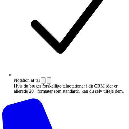
Notation af tal
Hvis du bruger forskellige talnotationer i dit CRM (der er
allerede 20+ formater som standard), kan du selv tilføje dem.