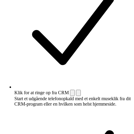
Klik for at ringe op fra CRM
Start et udgående telefonopkald med et enkelt museklik fra dit
CRM-program eller en hvilken som helst hjemmeside.