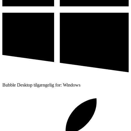
Bubble Desktop tilgængelig for: Windows