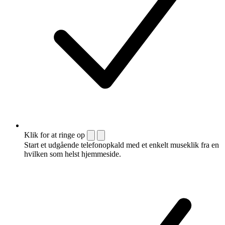
Klik for at ringe op
Start et udgående telefonopkald med et enkelt museklik fra en
hvilken som helst hjemmeside.