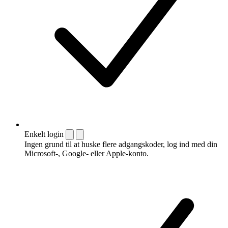
Enkelt login
Ingen grund til at huske flere adgangskoder, log ind med din
Microsoft-, Google- eller Apple-konto.