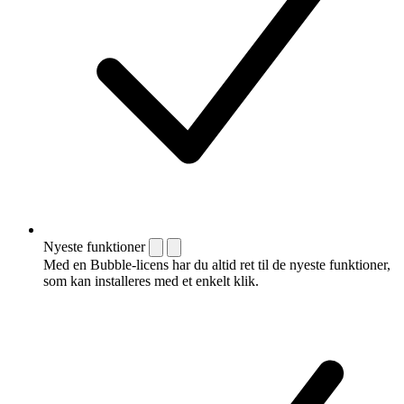
Nyeste funktioner
Med en Bubble-licens har du altid ret til de nyeste funktioner,
som kan installeres med et enkelt klik.