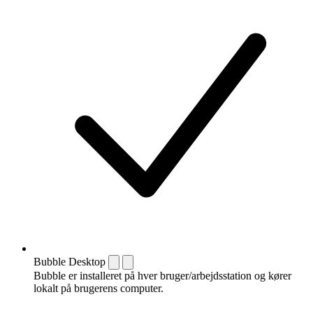
Bubble Desktop
Bubble er installeret på hver bruger/arbejdsstation og kører
lokalt på brugerens computer.