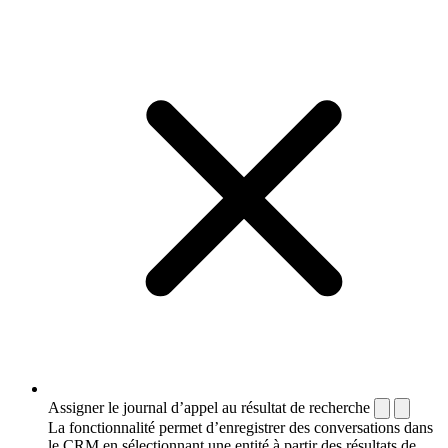
Assigner le journal d’appel au résultat de recherche
La fonctionnalité permet d’enregistrer des conversations dans
le CRM en sélectionnant une entité à partir des résultats de