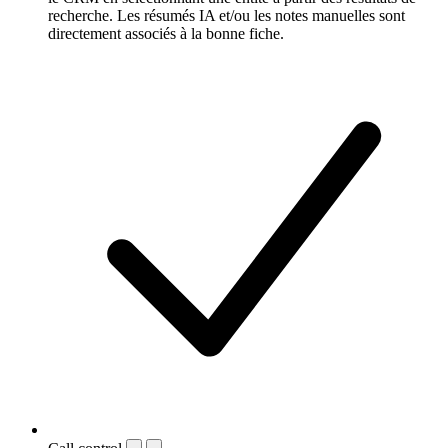
recherche. Les résumés IA et/ou les notes manuelles sont
directement associés à la bonne fiche.