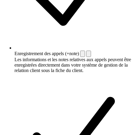
Enregistrement des appels (+note)
Les informations et les notes relatives aux appels peuvent être
enregistrées directement dans votre système de gestion de la
relation client sous la fiche du client.