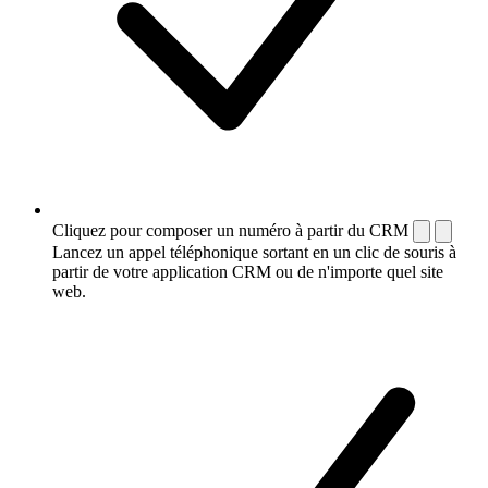
Cliquez pour composer un numéro à partir du CRM
Lancez un appel téléphonique sortant en un clic de souris à
partir de votre application CRM ou de n'importe quel site
web.