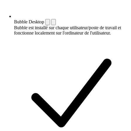
Bubble Desktop
Bubble est installé sur chaque utilisateur/poste de travail et
fonctionne localement sur l'ordinateur de l'utilisateur.