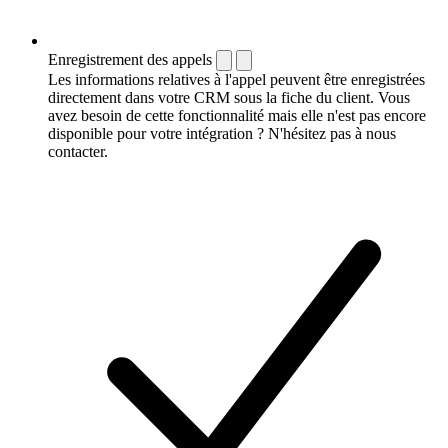
Enregistrement des appels
Les informations relatives à l'appel peuvent être enregistrées
directement dans votre CRM sous la fiche du client. Vous
avez besoin de cette fonctionnalité mais elle n'est pas encore
disponible pour votre intégration ? N'hésitez pas à nous
contacter.