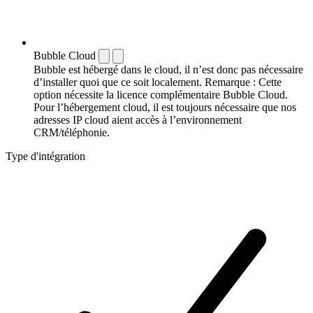
Bubble Cloud
Bubble est hébergé dans le cloud, il n’est donc pas nécessaire
d’installer quoi que ce soit localement. Remarque : Cette
option nécessite la licence complémentaire Bubble Cloud.
Pour l’hébergement cloud, il est toujours nécessaire que nos
adresses IP cloud aient accès à l’environnement
CRM/téléphonie.
Type d'intégration