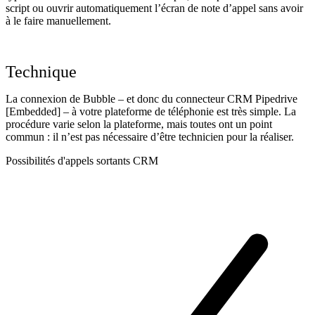
script ou ouvrir automatiquement l’écran de note d’appel sans avoir
à le faire manuellement.
Technique
La connexion de Bubble – et donc du connecteur CRM Pipedrive
[Embedded] – à votre plateforme de téléphonie est très simple. La
procédure varie selon la plateforme, mais toutes ont un point
commun : il n’est pas nécessaire d’être technicien pour la réaliser.
Possibilités d'appels sortants CRM