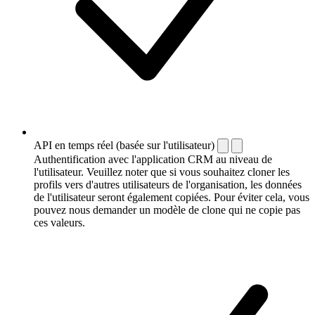
API en temps réel (basée sur l'utilisateur)
Authentification avec l'application CRM au niveau de
l'utilisateur. Veuillez noter que si vous souhaitez cloner les
profils vers d'autres utilisateurs de l'organisation, les données
de l'utilisateur seront également copiées. Pour éviter cela, vous
pouvez nous demander un modèle de clone qui ne copie pas
ces valeurs.