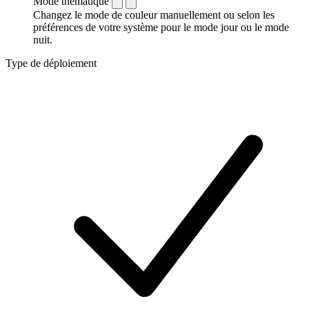
Mode thématique
Changez le mode de couleur manuellement ou selon les
préférences de votre système pour le mode jour ou le mode
nuit.
Type de déploiement