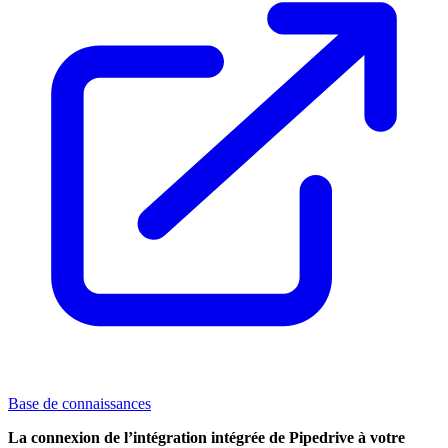
Base de connaissances
La connexion de l’intégration intégrée de Pipedrive à votre