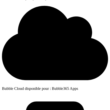
Bubble Cloud disponible pour : Bubble365 Apps