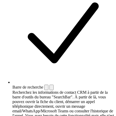
Barre de recherche
Recherchez les informations de contact CRM à partir de la
barre d'outils du bureau "SearchBar". À partir de là, vous
pouvez ouvrir la fiche du client, démarrer un appel
téléphonique directement, ouvrir un message
email/WhatsApp/Microsoft Teams ou consulter l'historique de
l'appel. Vous avez besoin de cette fonctionnalité mais elle n'est