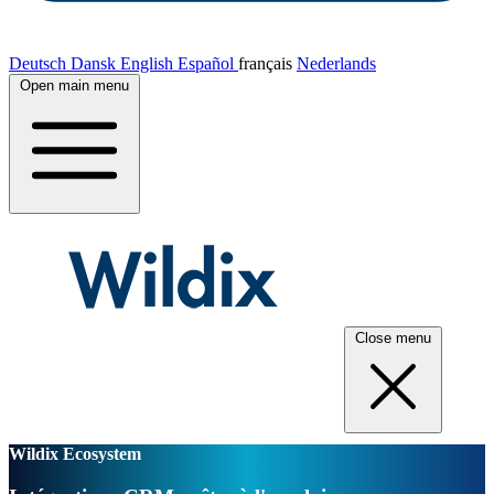
Deutsch
Dansk
English
Español
français
Nederlands
Open main menu
Close menu
Wildix Ecosystem