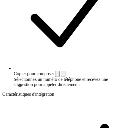
Copier pour composer
Sélectionnez un numéro de téléphone et recevez une
suggestion pour appeler directement.
Caractéristiques d'intégration