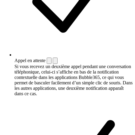
Appel en attente
Si vous recevez un deuxième appel pendant une conversation
téléphonique, celui-ci s’affiche en bas de la notification
contextuelle dans les applications Bubble365, ce qui vous
permet de basculer facilement d’un simple clic de souris. Dans
les autres applications, une deuxième notification apparaît
dans ce cas.