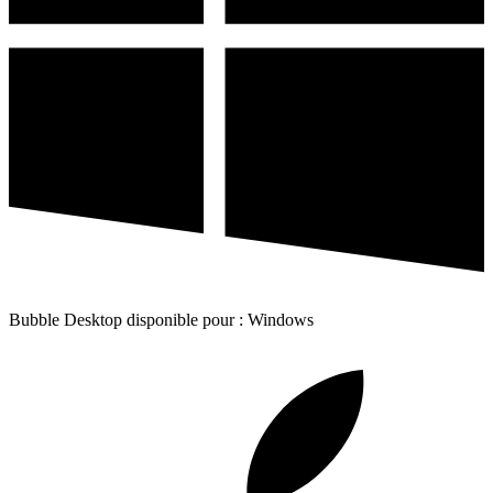
Bubble Desktop disponible pour : Windows