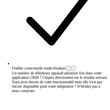
Fenêtre contextuelle multi-résultats
Un numéro de téléphone apparaît plusieurs fois dans votre
application CRM ? Cliquez directement sur le résultat suivant.
Vous avez besoin de cette fonctionnalité mais elle n'est pas
encore disponible pour votre intégration ? N'hésitez pas à
nous contacter.