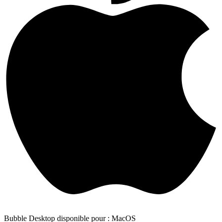
Bubble Desktop disponible pour : MacOS