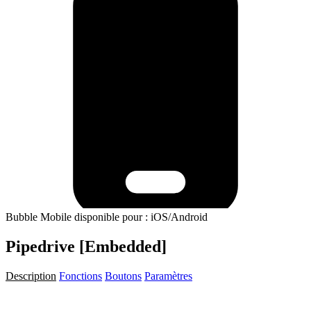
Bubble Mobile disponible pour : iOS/Android
Pipedrive [Embedded]
Description
Fonctions
Boutons
Paramètres