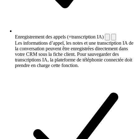
Enregistrement des appels (+transcription IA)
Les informations d’appel, les notes et une transcription IA de
la conversation peuvent être enregistrées directement dans
votre CRM sous la fiche client. Pour sauvegarder des
transcriptions IA, la plateforme de téléphonie connectée doit
prendre en charge cette fonction.