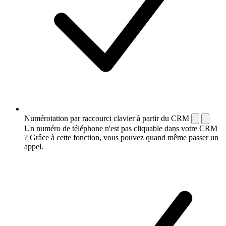
Numérotation par raccourci clavier à partir du CRM
Un numéro de téléphone n'est pas cliquable dans votre CRM
? Grâce à cette fonction, vous pouvez quand même passer un
appel.