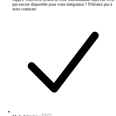
pas encore disponible pour votre intégration ? N'hésitez pas à
nous contacter.