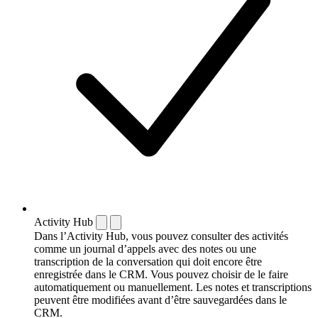
Activity Hub
Dans l’Activity Hub, vous pouvez consulter des activités
comme un journal d’appels avec des notes ou une
transcription de la conversation qui doit encore être
enregistrée dans le CRM. Vous pouvez choisir de le faire
automatiquement ou manuellement. Les notes et transcriptions
peuvent être modifiées avant d’être sauvegardées dans le
CRM.