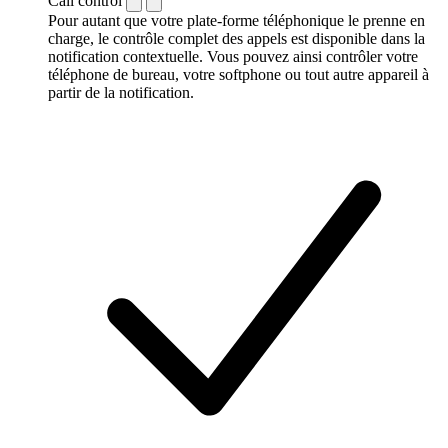
Call control
Pour autant que votre plate-forme téléphonique le prenne en
charge, le contrôle complet des appels est disponible dans la
notification contextuelle. Vous pouvez ainsi contrôler votre
téléphone de bureau, votre softphone ou tout autre appareil à
partir de la notification.